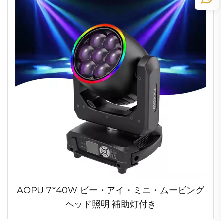
AOPU 7*40W ビー・アイ・ミニ・ムービング
ヘッド照明 補助灯付き