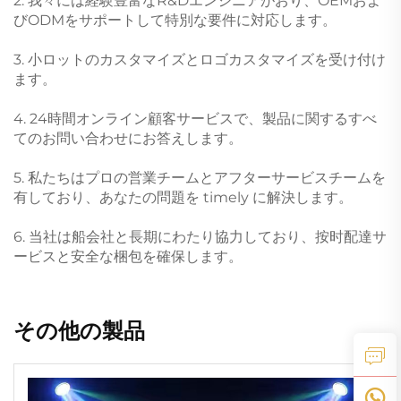
2. 我々には経験豊富なR&Dエンジニアがおり、OEMおよ
びODMをサポートして特別な要件に対応します。
3. 小ロットのカスタマイズとロゴカスタマイズを受け付け
ます。
4. 24時間オンライン顧客サービスで、製品に関するすべ
てのお問い合わせにお答えします。
5. 私たちはプロの営業チームとアフターサービスチームを
有しており、あなたの問題を timely に解決します。
6. 当社は船会社と長期にわたり協力しており、按时配達サ
ービスと安全な梱包を確保します。
その他の製品