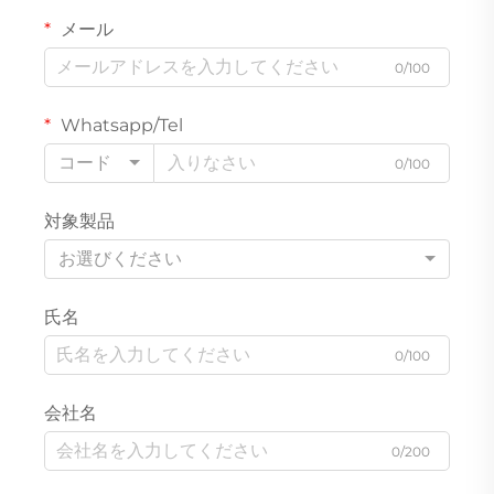
メール
0/100
Whatsapp/Tel
コード
0/100
対象製品
お選びください
氏名
0/100
会社名
0/200