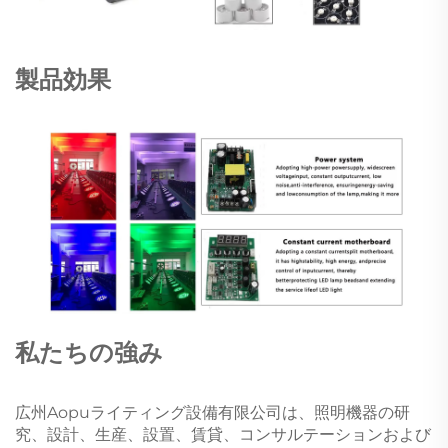
製品効果
私たちの強み
広州Aopuライティング設備有限公司は、照明機器の研
究、設計、生産、設置、賃貸、コンサルテーションおよび