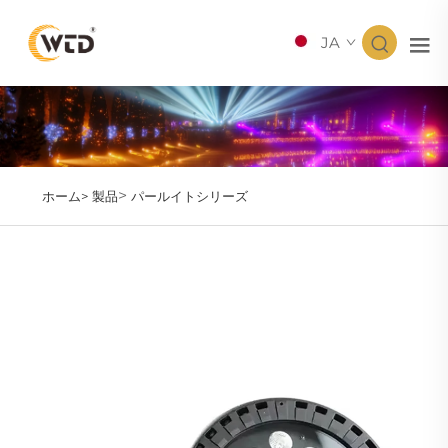
JA
>
ホーム>
製品
パールイトシリーズ