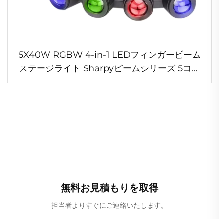
5X40W RGBW 4-in-1 LEDフィンガービーム
ステージライト Sharpyビームシリーズ 5コン
ビネーション DJ用 アルミ製ランプボディ
無料お見積もりを取得
担当者よりすぐにご連絡いたします。