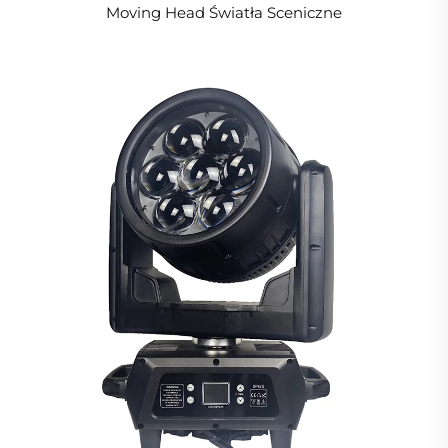
Moving Head Światła Sceniczne