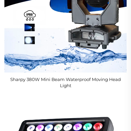
Sharpy 380W Mini Beam Waterproof Moving Head
Light