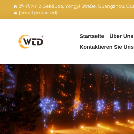
3f-4f, Nr. 2 Gebäude, Yongyi Straße, Guangzhou, G
[email protected]
Startseite
Über Uns
Kontaktieren Sie Uns