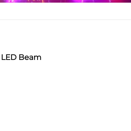
 LED Beam