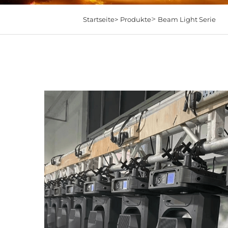
>
Startseite>
Produkte
Beam Light Serie