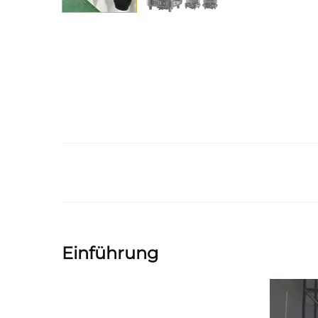
Einführung