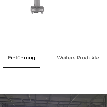
Einführung
Weitere Produkte