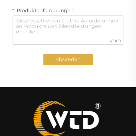
Produktanforderungen
0/1000
Absenden