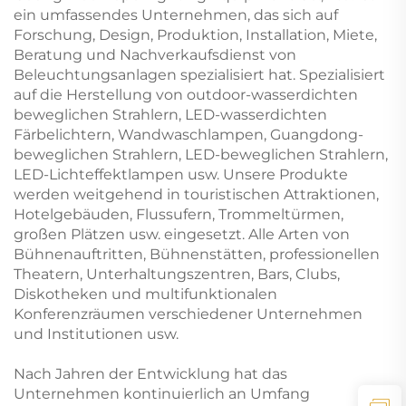
ein umfassendes Unternehmen, das sich auf
Forschung, Design, Produktion, Installation, Miete,
Beratung und Nachverkaufsdienst von
Beleuchtungsanlagen spezialisiert hat. Spezialisiert
auf die Herstellung von outdoor-wasserdichten
beweglichen Strahlern, LED-wasserdichten
Färbelichtern, Wandwaschlampen, Guangdong-
beweglichen Strahlern, LED-beweglichen Strahlern,
LED-Lichteffektlampen usw. Unsere Produkte
werden weitgehend in touristischen Attraktionen,
Hotelgebäuden, Flussufern, Trommeltürmen,
großen Plätzen usw. eingesetzt. Alle Arten von
Bühnenauftritten, Bühnenstätten, professionellen
Theatern, Unterhaltungszentren, Bars, Clubs,
Diskotheken und multifunktionalen
Konferenzräumen verschiedener Unternehmen
und Institutionen usw.
Nach Jahren der Entwicklung hat das
Unternehmen kontinuierlich an Umfang