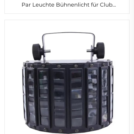
Par Leuchte Bühnenlicht für Club
Hochzeit Party