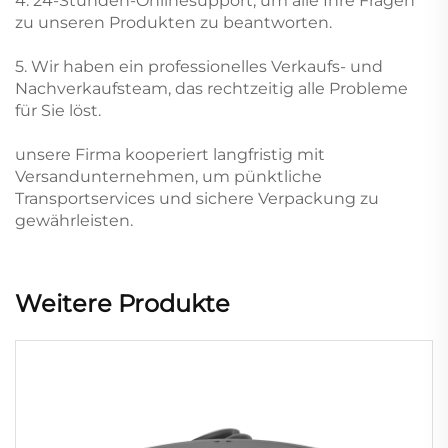
4. 24-Stunden-Onlinesupport, um alle Ihre Fragen
zu unseren Produkten zu beantworten.
5. Wir haben ein professionelles Verkaufs- und
Nachverkaufsteam, das rechtzeitig alle Probleme
für Sie löst.
unsere Firma kooperiert langfristig mit
Versandunternehmen, um pünktliche
Transportservices und sichere Verpackung zu
gewährleisten.
Weitere Produkte