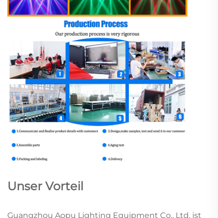
Unser Vorteil
Guangzhou Aopu Lighting Equipment Co., Ltd. ist