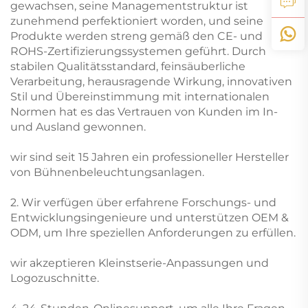
gewachsen, seine Managementstruktur ist
zunehmend perfektioniert worden, und seine
Produkte werden streng gemäß den CE- und
ROHS-Zertifizierungssystemen geführt. Durch
stabilen Qualitätsstandard, feinsäuberliche
Verarbeitung, herausragende Wirkung, innovativen
Stil und Übereinstimmung mit internationalen
Normen hat es das Vertrauen von Kunden im In-
und Ausland gewonnen.
wir sind seit 15 Jahren ein professioneller Hersteller
von Bühnenbeleuchtungsanlagen.
2. Wir verfügen über erfahrene Forschungs- und
Entwicklungsingenieure und unterstützen OEM &
ODM, um Ihre speziellen Anforderungen zu erfüllen.
wir akzeptieren Kleinstserie-Anpassungen und
Logozuschnitte.