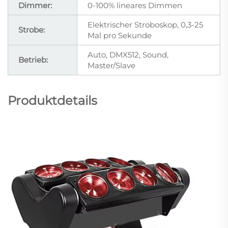
Dimmer:
0-100% lineares Dimmen
Elektrischer Stroboskop, 0,3-25
Strobe:
Mal pro Sekunde
Auto, DMX512, Sound,
Betrieb:
Master/Slave
Produktdetails