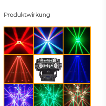
Produktwirkung