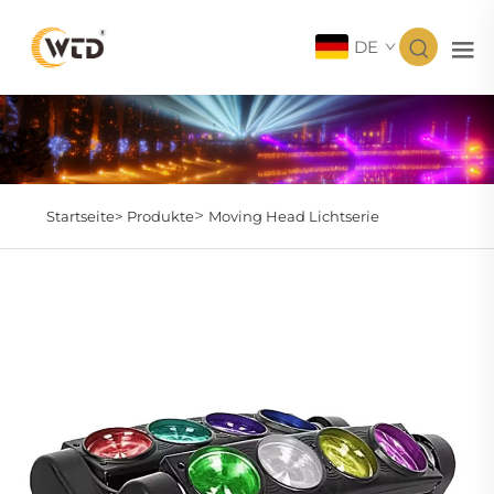
DE
>
Startseite>
Produkte
Moving Head Lichtserie