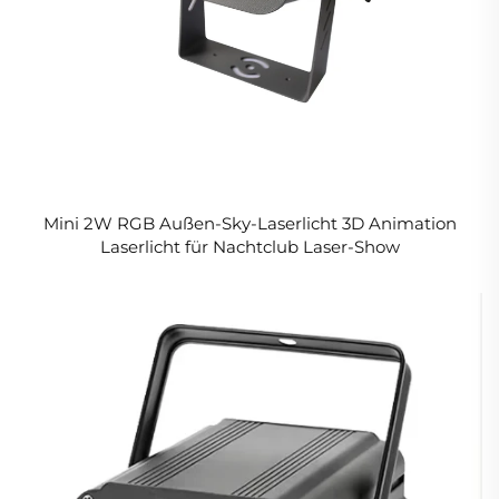
Mini 2W RGB Außen-Sky-Laserlicht 3D Animation
Laserlicht für Nachtclub Laser-Show