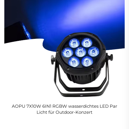
AOPU 7X10W 6IN1 RGBW wasserdichtes LED Par
Licht für Outdoor-Konzert