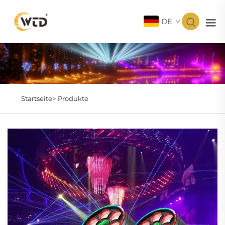
DE
Startseite>
Produkte