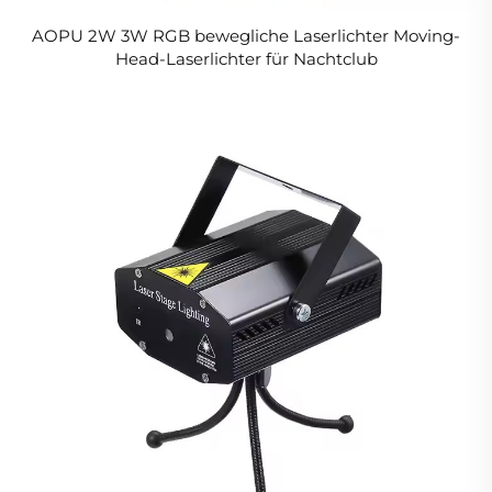
AOPU 2W 3W RGB bewegliche Laserlichter Moving-
Head-Laserlichter für Nachtclub