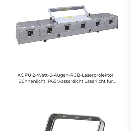
AOPU 2-Watt-6-Augen-RGB-Laserprojektor
Bühnenlicht IP65 wasserdicht Laserlicht für
Außeninstallation