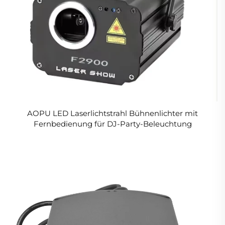
AOPU LED Laserlichtstrahl Bühnenlichter mit
Fernbedienung für DJ-Party-Beleuchtung