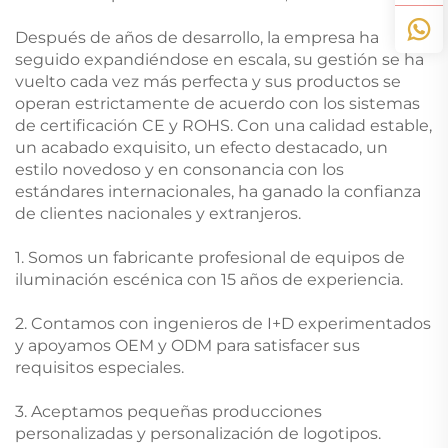
Después de años de desarrollo, la empresa ha
seguido expandiéndose en escala, su gestión se ha
vuelto cada vez más perfecta y sus productos se
operan estrictamente de acuerdo con los sistemas
de certificación CE y ROHS. Con una calidad estable,
un acabado exquisito, un efecto destacado, un
estilo novedoso y en consonancia con los
estándares internacionales, ha ganado la confianza
de clientes nacionales y extranjeros.
1. Somos un fabricante profesional de equipos de
iluminación escénica con 15 años de experiencia.
2. Contamos con ingenieros de I+D experimentados
y apoyamos OEM y ODM para satisfacer sus
requisitos especiales.
3. Aceptamos pequeñas producciones
personalizadas y personalización de logotipos.