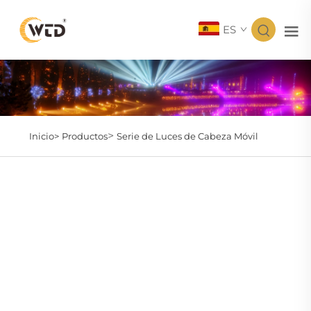
ES
>
Inicio>
Productos
Serie de Luces de Cabeza Móvil