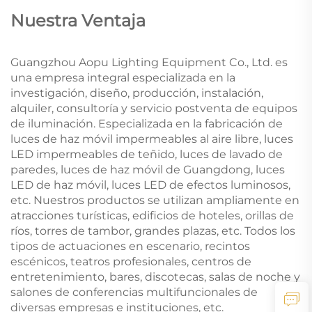
Nuestra Ventaja
Guangzhou Aopu Lighting Equipment Co., Ltd. es
una empresa integral especializada en la
investigación, diseño, producción, instalación,
alquiler, consultoría y servicio postventa de equipos
de iluminación. Especializada en la fabricación de
luces de haz móvil impermeables al aire libre, luces
LED impermeables de teñido, luces de lavado de
paredes, luces de haz móvil de Guangdong, luces
LED de haz móvil, luces LED de efectos luminosos,
etc. Nuestros productos se utilizan ampliamente en
atracciones turísticas, edificios de hoteles, orillas de
ríos, torres de tambor, grandes plazas, etc. Todos los
tipos de actuaciones en escenario, recintos
escénicos, teatros profesionales, centros de
entretenimiento, bares, discotecas, salas de noche y
salones de conferencias multifuncionales de
diversas empresas e instituciones, etc.