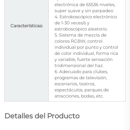
electrónica de 65536 niveles,
super suave y sin parpadeo
4. Estroboscópico electrónico
de 1-30 veces/s y
Características:
estroboscópico aleatorio.
5. Sistema de mezcla de
colores RGBW, control
individual por punto y control
de color individual, forma rica
y variable, fuerte sensación
tridimensional del haz.
6. Adecuado para clubes,
programas de televisión,
escenarios, teatros,
espectáculos, parques de
atracciones, bodas, etc.
Detalles del Producto