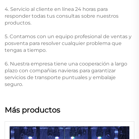
4. Servicio al cliente en línea 24 horas para
responder todas tus consultas sobre nuestros
productos.
5. Contamos con un equipo profesional de ventas y
posventa para resolver cualquier problema que
tengas a tiempo.
6. Nuestra empresa tiene una cooperación a largo
plazo con compañías navieras para garantizar
servicios de transporte puntuales y embalaje
seguro.
Más productos