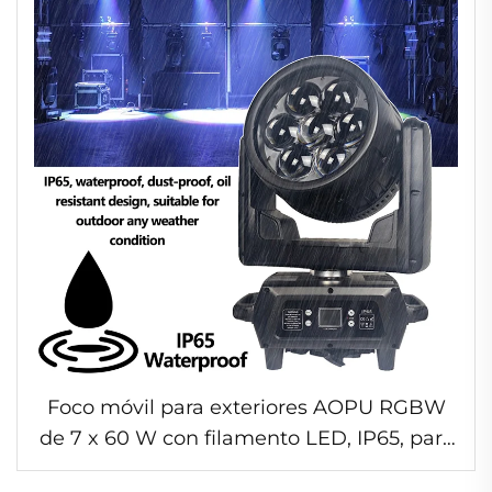
Foco móvil para exteriores AOPU RGBW
de 7 x 60 W con filamento LED, IP65, para
eventos al aire libre