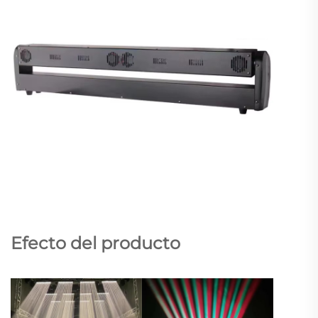
Efecto del producto