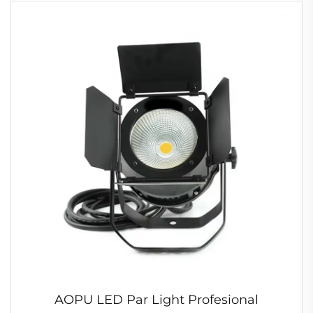
AOPU LED Par Light Profesional