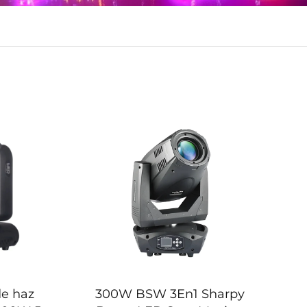
e haz
300W BSW 3En1 Sharpy