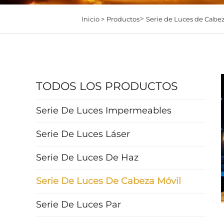
>
Inicio >
Productos
Serie de Luces de Cabe
TODOS LOS PRODUCTOS
Serie De Luces Impermeables
Serie De Luces Láser
Serie De Luces De Haz
Serie De Luces De Cabeza Móvil
Serie De Luces Par