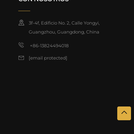
3f-4f, Edificio No. 2, Calle Yongyi,
Guangzhou, Guangdong, China
+86-13824494018
[email protected]