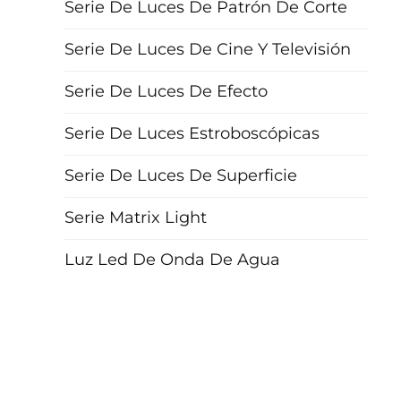
Serie De Luces De Patrón De Corte
Serie De Luces De Cine Y Televisión
Serie De Luces De Efecto
Serie De Luces Estroboscópicas
Serie De Luces De Superficie
Serie Matrix Light
Luz Led De Onda De Agua