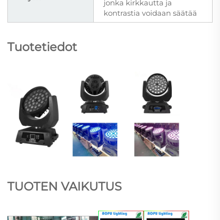
jonka kirkkautta ja
kontrastia voidaan säätää
Tuotetiedot
TUOTEN VAIKUTUS