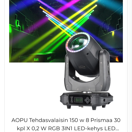
AOPU Tehdasvalaisin 150 w 8 Prismaa 30
kpl X 0,2 W RGB 3IN1 LED-kehys LED