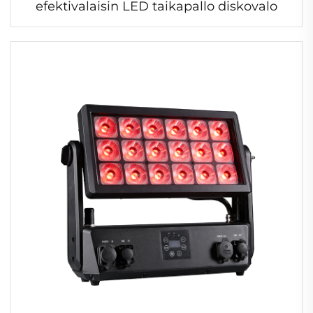
efektivalaisin LED taikapallo diskovalo