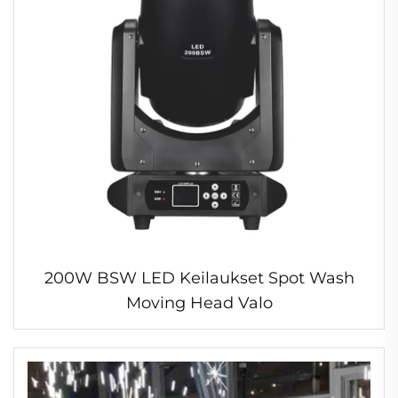
200W BSW LED Keilaukset Spot Wash
Moving Head Valo