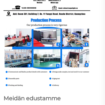
Meidän edustamme