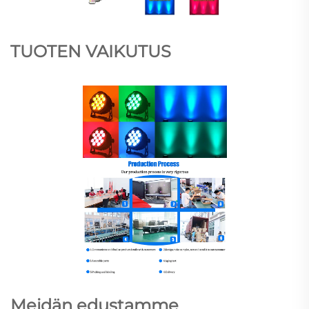
TUOTEN VAIKUTUS
Meidän edustamme