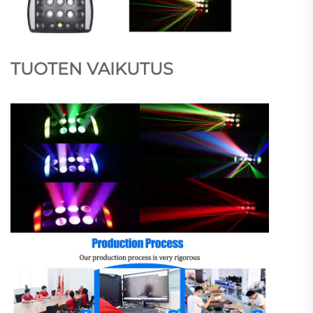
TUOTEN VAIKUTUS