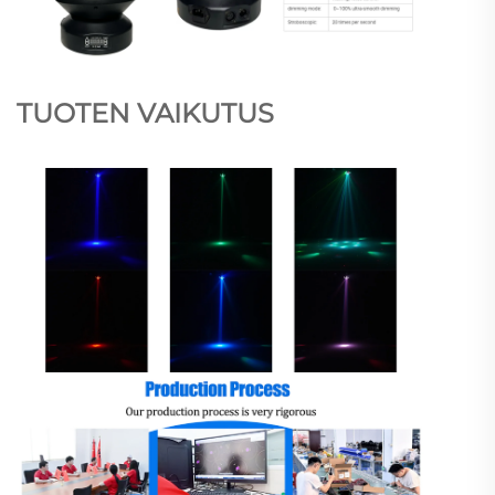
TUOTEN VAIKUTUS