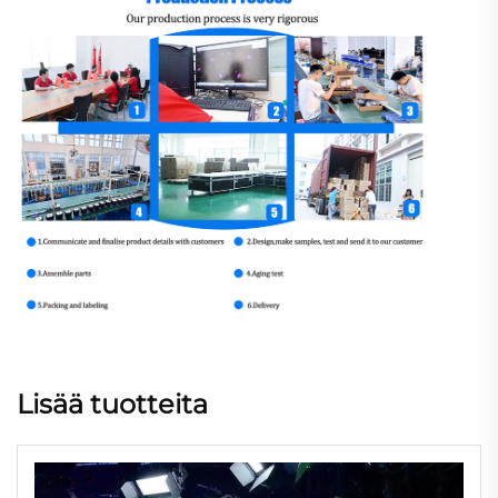
Lisää tuotteita