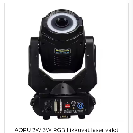
AOPU 2W 3W RGB liikkuvat laser valot