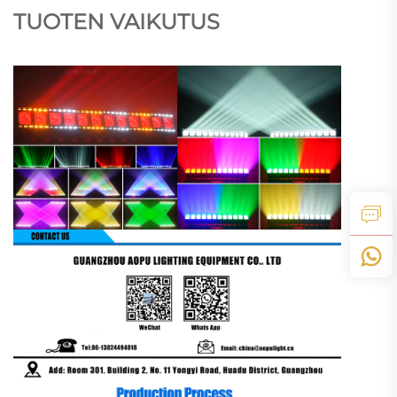
TUOTEN VAIKUTUS