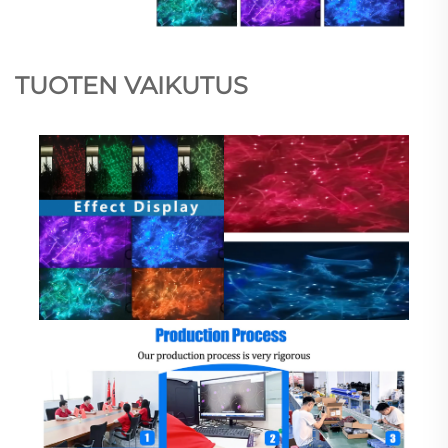
TUOTEN VAIKUTUS