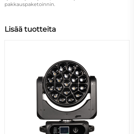
pakkauspaketoinnin.
Lisää tuotteita