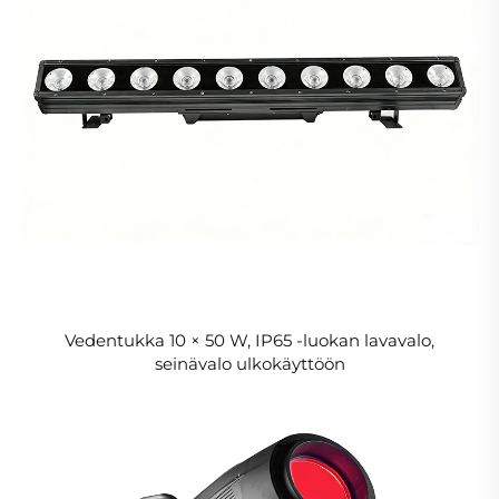
Vedentukka 10 × 50 W, IP65 -luokan lavavalo,
seinävalo ulkokäyttöön