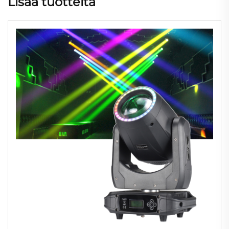
Lisää tuotteita