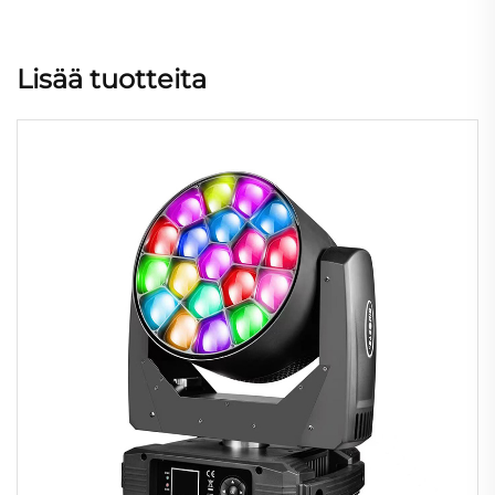
Lisää tuotteita