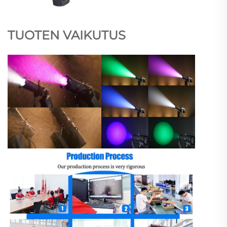
TUOTEN VAIKUTUS