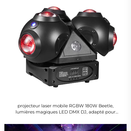
projecteur laser mobile RGBW 180W Beetle,
lumières magiques LED DMX DJ, adapté pour
discothèque