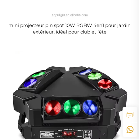
mini projecteur pin spot 10W RGBW 4en1 pour jardin
extérieur, idéal pour club et fête