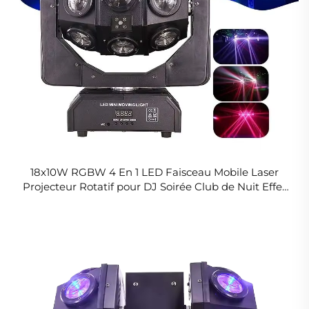
18x10W RGBW 4 En 1 LED Faisceau Mobile Laser
Projecteur Rotatif pour DJ Soirée Club de Nuit Effet
Lumineux Disco