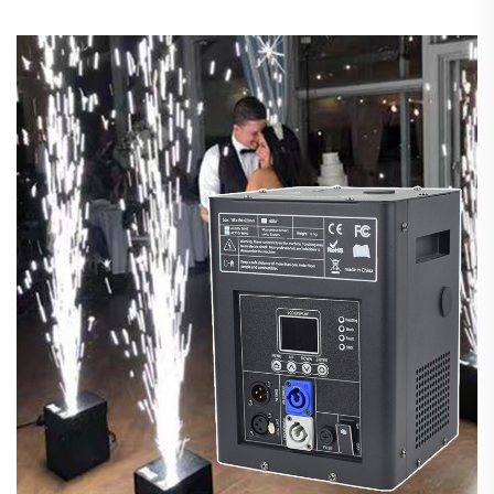
son, pour mariage, fête, DJ, discothèque