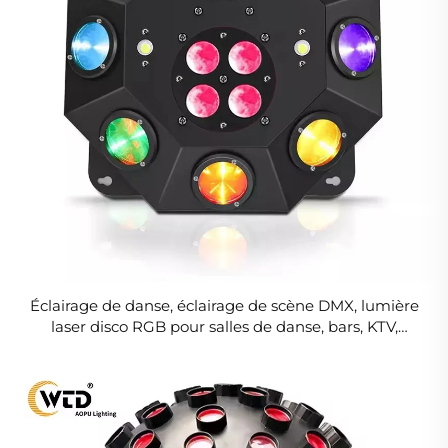
Éclairage de danse, éclairage de scène DMX, lumière
laser disco RGB pour salles de danse, bars, KTV,
boîtes de nuit, mariage, famille