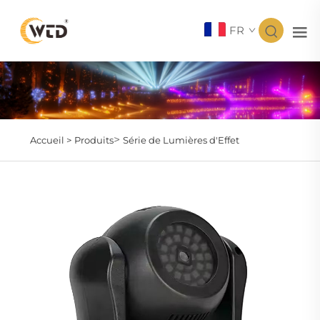
FR
>
Accueil >
Produits
Série de Lumières d'Effet