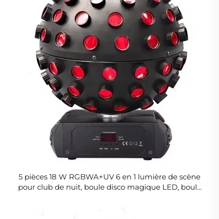
5 pièces 18 W RGBWA+UV 6 en 1 lumière de scène
pour club de nuit, boule disco magique LED, boule
lumineuse LED