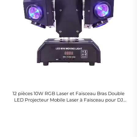
12 pièces 10W RGB Laser et Faisceau Bras Double
LED Projecteur Mobile Laser à Faisceau pour DJ
Disco