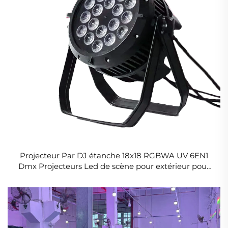
Projecteur Par DJ étanche 18x18 RGBWA UV 6EN1
Dmx Projecteurs Led de scène pour extérieur pour
mariage