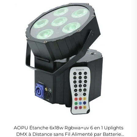
AOPU Étanche 6x18w Rgbwa+uv 6 en 1 Uplights
DMX à Distance sans Fil Alimenté par Batterie