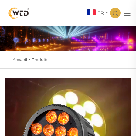
FR
Accueil >
Produits