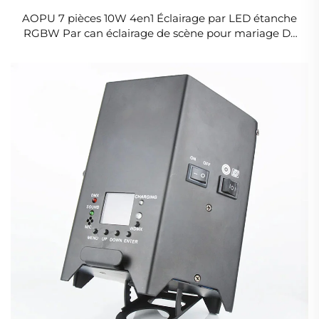
AOPU 7 pièces 10W 4en1 Éclairage par LED étanche
RGBW Par can éclairage de scène pour mariage DJ
Disco