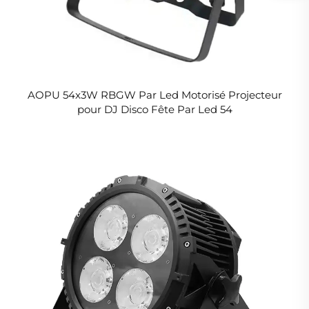
AOPU 54x3W RBGW Par Led Motorisé Projecteur
pour DJ Disco Fête Par Led 54