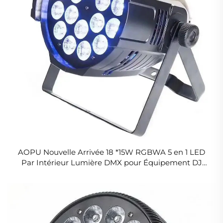
AOPU Nouvelle Arrivée 18 *15W RGBWA 5 en 1 LED
Par Intérieur Lumière DMX pour Équipement DJ
Mariage