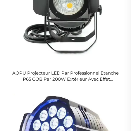
AOPU Projecteur LED Par Professionnel Étanche
IP65 COB Par 200W Extérieur Avec Effet
Stroboscopique Pour Concert Site Touristique