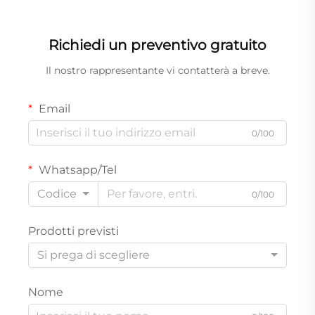
Richiedi un preventivo gratuito
Il nostro rappresentante vi contatterà a breve.
Email
0/100
Whatsapp/Tel
Codice
0/100
Prodotti previsti
Si prega di scegliere
Nome