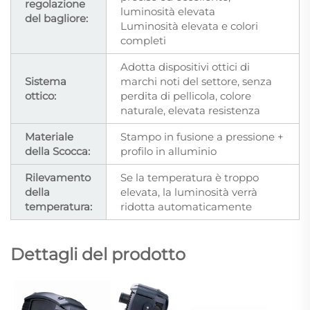
regolazione
luminosità elevata
del bagliore:
Luminosità elevata e colori
completi
Adotta dispositivi ottici di
Sistema
marchi noti del settore, senza
ottico:
perdita di pellicola, colore
naturale, elevata resistenza
Materiale
Stampo in fusione a pressione +
della Scocca:
profilo in alluminio
Rilevamento
Se la temperatura è troppo
della
elevata, la luminosità verrà
temperatura:
ridotta automaticamente
Dettagli del prodotto