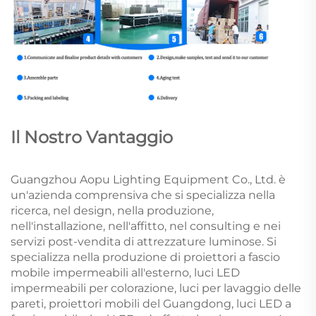
Il Nostro Vantaggio
Guangzhou Aopu Lighting Equipment Co., Ltd. è
un'azienda comprensiva che si specializza nella
ricerca, nel design, nella produzione,
nell'installazione, nell'affitto, nel consulting e nei
servizi post-vendita di attrezzature luminose. Si
specializza nella produzione di proiettori a fascio
mobile impermeabili all'esterno, luci LED
impermeabili per colorazione, luci per lavaggio delle
pareti, proiettori mobili del Guangdong, luci LED a