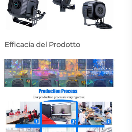
Efficacia del Prodotto