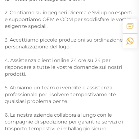
2. Contiamo su ingegneri Ricerca e Sviluppo esperti
e supportiamo OEM e ODM per soddisfare le vostre
esigenze speciali.
3. Accettiamo piccole produzioni su ordinazione e
personalizzazione del logo.
4. Assistenza clienti online 24 ore su 24 per
rispondere a tutte le vostre domande sui nostri
prodotti.
5. Abbiamo un team di vendite e assistenza
professionale per risolvere tempestivamente
qualsiasi problema per te.
6. La nostra azienda collabora a lungo con le
compagnie di spedizione per garantire servizi di
trasporto tempestivi e imballaggio sicuro.