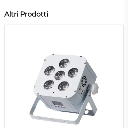
Altri Prodotti