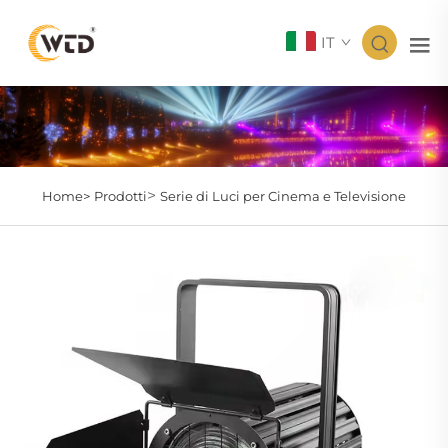
IT
>
Home>
Prodotti
Serie di Luci per Cinema e Televisione