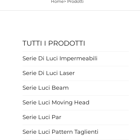
Home>
Prodotti
TUTTI I PRODOTTI
Serie Di Luci Impermeabili
Serie Di Luci Laser
Serie Luci Beam
Serie Luci Moving Head
Serie Luci Par
Serie Luci Pattern Taglienti