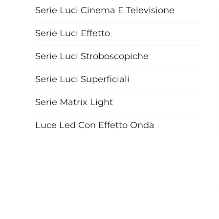
Serie Luci Cinema E Televisione
Serie Luci Effetto
Serie Luci Stroboscopiche
Serie Luci Superficiali
Serie Matrix Light
Luce Led Con Effetto Onda