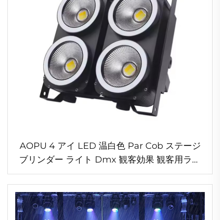
AOPU 4 アイ LED 温白色 Par Cob ステージ
ブリンダー ライト Dmx 観客効果 観客用ライ
ト