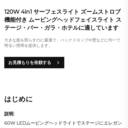
120W 4in1 サーフェスライト ズームストロブ
機能付き ムービングヘッドフェイスライト ス
テージ・バー・ガラ・ホテルに適しています
大きな面を照らすのに最適で、バックドロップや壁などに均一で
明るい照明を提供します。
お見積もりを依頼する
はじめに
説明:
60W LEDムービングヘッドライトでステージにエレガン