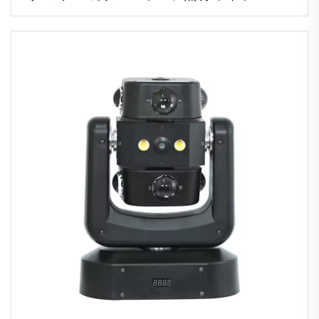
ーティー バー クラブ ウェディング用