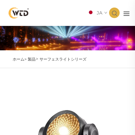
JA
>
ホーム>
製品
サーフェスライトシリーズ