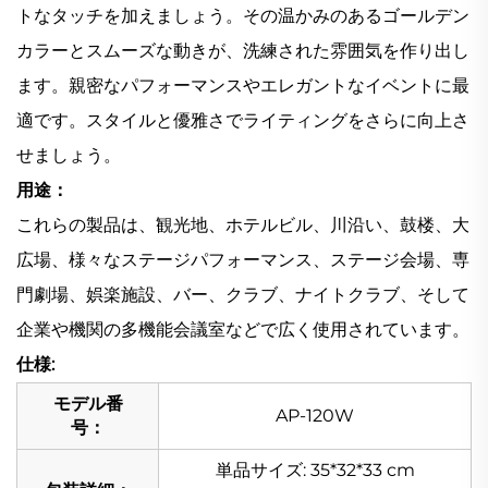
トなタッチを加えましょう。その温かみのあるゴールデン
カラーとスムーズな動きが、洗練された雰囲気を作り出し
ます。親密なパフォーマンスやエレガントなイベントに最
適です。スタイルと優雅さでライティングをさらに向上さ
せましょう。
用途：
これらの製品は、観光地、ホテルビル、川沿い、鼓楼、大
広場、様々なステージパフォーマンス、ステージ会場、専
門劇場、娯楽施設、バー、クラブ、ナイトクラブ、そして
企業や機関の多機能会議室などで広く使用されています。
仕様:
モデル番
AP-120W
号：
単品サイズ: 35*32*33 cm