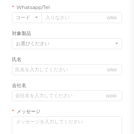
Whatsapp/Tel
コード
0/100
対象製品
お選びください
氏名
0/100
会社名
0/200
メッセージ