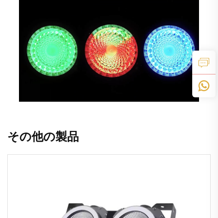
その他の製品