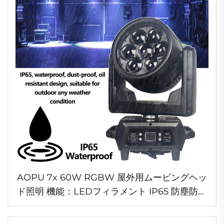
AOPU 7x 60W RGBW 屋外用ムービングヘッ
ド照明 機能：LEDフィラメント IP65 防塵防水
屋外イベント照明