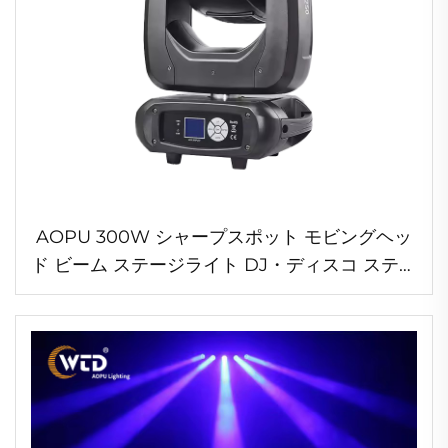
AOPU 300W シャープスポット モビングヘッ
ド ビーム ステージライト DJ・ディスコ ステー
ジ照明用