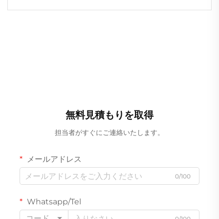
ウォッシャーライト
無料見積もりを取得
担当者がすぐにご連絡いたします。
メールアドレス
0/100
Whatsapp/Tel
コード
0/100