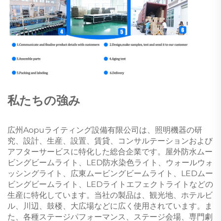
私たちの強み
広州Aopuライティング設備有限公司は、照明機器の研
究、設計、生産、設置、賃貸、コンサルテーションおよび
アフターサービスに特化した総合企業です。屋外防水ムー
ビングビームライト、LED防水染色ライト、ウォールウォ
ッシングライト、広東ムービングビームライト、LEDムー
ビングビームライト、LEDライトエフェクトライトなどの
生産に特化しています。当社の製品は、観光地、ホテルビ
ル、川辺、鼓楼、大広場などに広く使用されています。ま
た、各種ステージパフォーマンス、ステージ会場、専門劇