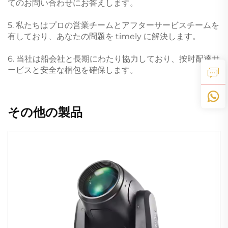
てのお問い合わせにお答えします。
5. 私たちはプロの営業チームとアフターサービスチームを
有しており、あなたの問題を timely に解決します。
6. 当社は船会社と長期にわたり協力しており、按时配達サ
ービスと安全な梱包を確保します。
その他の製品