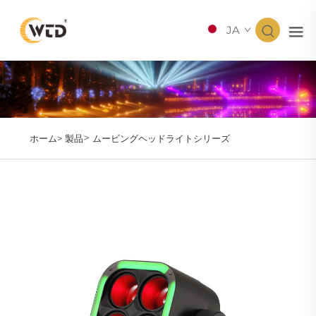
JA
>
ホーム>
製品
ムービングヘッドライトシリーズ