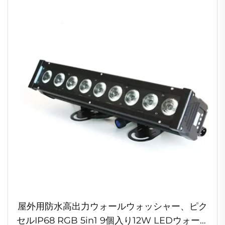
屋外用防水高出力ウォールウォッシャー、ピク
セルIP68 RGB 5in1 9個入り12W LEDウォール