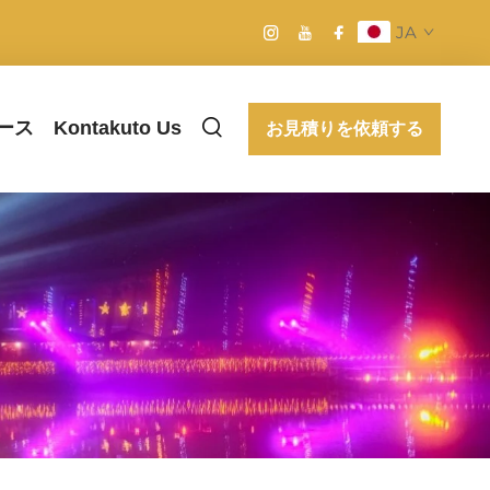
JA
ース
Kontakuto Us
お見積りを依頼する