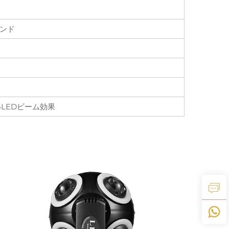
バンド
LEDビーム効果