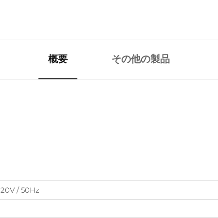
概要
その他の製品
220V / 50Hz