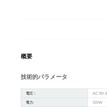
概要
技術的パラメータ
電圧：
AC 110-
電力:
120W