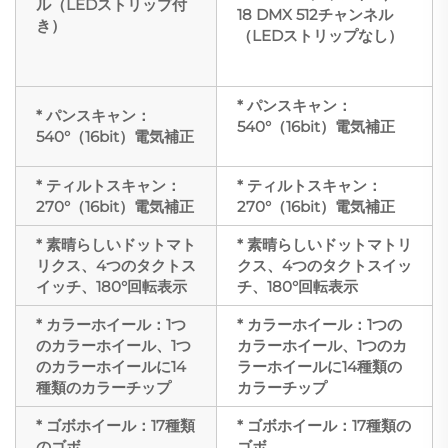
ル（LEDストリップ付
18 DMX 512チャンネル
き）
（LEDストリップなし）
* パンスキャン：
* パンスキャン：
540°（16bit）電気補正
540°（16bit）電気補正
* ティルトスキャン：
* ティルトスキャン：
270°（16bit）電気補正
270°（16bit）電気補正
* 素晴らしいドットマト
* 素晴らしいドットマトリ
リクス、4つのタクトス
クス、4つのタクトスイッ
イッチ、180°回転表示
チ、180°回転表示
* カラーホイール：1つ
* カラーホイール：1つの
のカラーホイール、1つ
カラーホイール、1つのカ
のカラーホイールに14
ラーホイールに14種類の
種類のカラーチップ
カラーチップ
* ゴボホイール：17種類
* ゴボホイール：17種類の
のゴボ
ゴボ