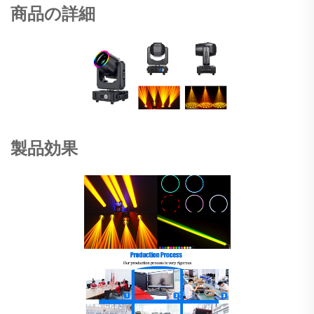
商品の詳細
製品効果