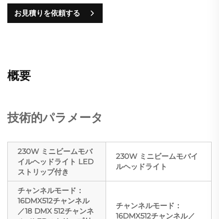
お見積りを依頼する
概要
技術的パラメータ
230W ミニビームモバ
230W ミニビームモバイ
イルヘッドライト LED
ルヘッドライト
ストリップ付き
チャンネルモード：
16DMX512チャンネル
チャンネルモード：
／18 DMX 512チャンネ
16DMX512チャンネル／