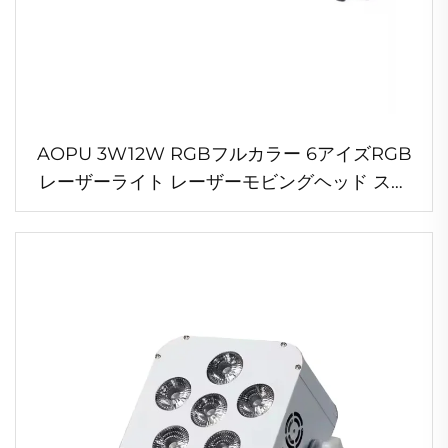
AOPU 3W12W RGBフルカラー 6アイズRGB
レーザーライト レーザーモビングヘッド ステ
ージライト レーザーショー用