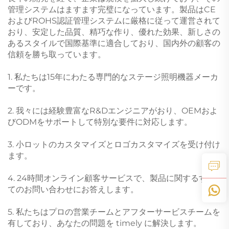
管理システムはますます完璧になっています。製品はCE
およびROHS認証管理システムに厳格に従って運営されて
おり、安定した品質、精巧な作り、優れた効果、新しさの
あるスタイルで国際基準に適合しており、国内外の顧客の
信頼を勝ち取っています。
1. 私たちは15年にわたる専門的なステージ照明機器メーカ
ーです。
2. 我々には経験豊富なR&Dエンジニアがおり、OEMおよ
びODMをサポートして特別な要件に対応します。
3. 小ロットのカスタマイズとロゴカスタマイズを受け付け
ます。
4. 24時間オンライン顧客サービスで、製品に関するすべ
てのお問い合わせにお答えします。
5. 私たちはプロの営業チームとアフターサービスチームを
有しており、あなたの問題を timely に解決します。