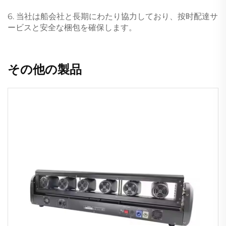
6. 当社は船会社と長期にわたり協力しており、按时配達サ
ービスと安全な梱包を確保します。
その他の製品