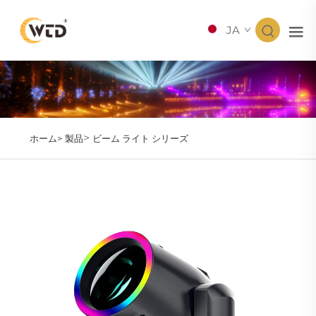
JA
>
ホーム>
製品
ビーム ライト シリーズ