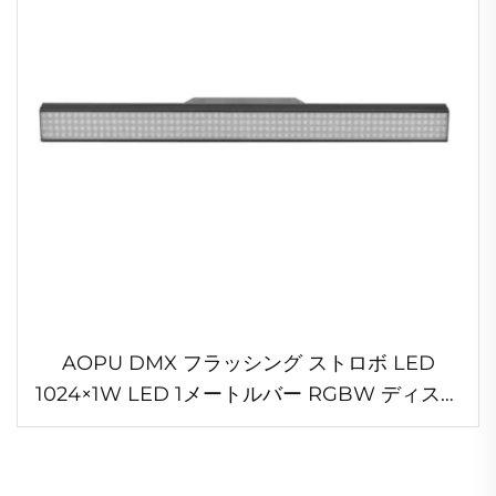
AOPU DMX フラッシング ストロボ LED
1024×1W LED 1メートルバー RGBW ディスコ
ライト・マトリクス ウォッシュステージストロ
ボライト