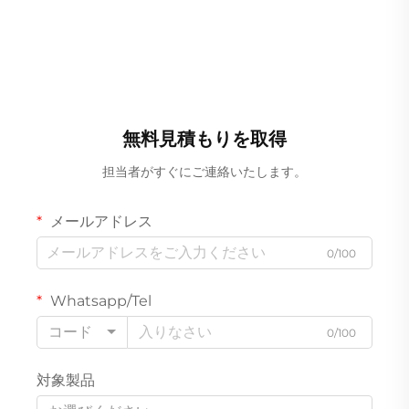
無料見積もりを取得
担当者がすぐにご連絡いたします。
メールアドレス
0/100
Whatsapp/Tel
コード
0/100
対象製品