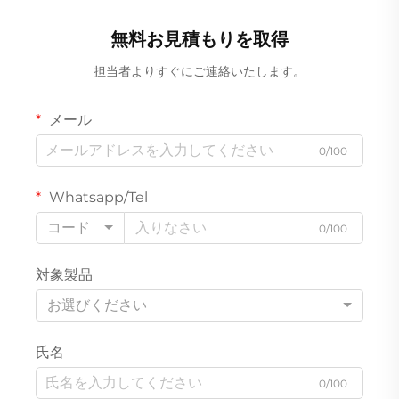
無料お見積もりを取得
担当者よりすぐにご連絡いたします。
メール
0/100
Whatsapp/Tel
コード
0/100
対象製品
お選びください
氏名
0/100