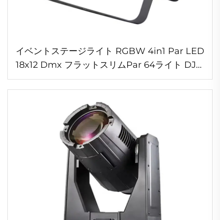
イベントステージライト RGBW 4in1 Par LED
18x12 Dmx フラットスリムPar 64ライト DJ用
ディスコ パーティー