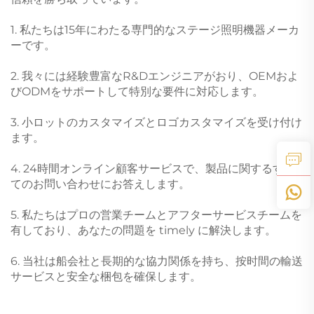
1. 私たちは15年にわたる専門的なステージ照明機器メーカ
ーです。
2. 我々には経験豊富なR&Dエンジニアがおり、OEMおよ
びODMをサポートして特別な要件に対応します。
3. 小ロットのカスタマイズとロゴカスタマイズを受け付け
ます。
4. 24時間オンライン顧客サービスで、製品に関するすべ
てのお問い合わせにお答えします。
5. 私たちはプロの営業チームとアフターサービスチームを
有しており、あなたの問題を timely に解決します。
6. 当社は船会社と長期的な協力関係を持ち、按时間の輸送
サービスと安全な梱包を確保します。