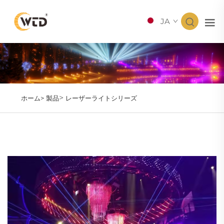
JA
>
ホーム>
製品
レーザーライトシリーズ