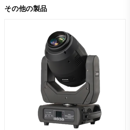
その他の製品