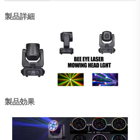
製品詳細
製品効果