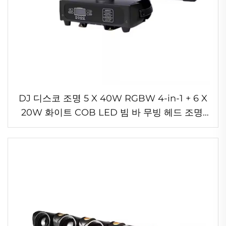
DJ 디스코 조명 5 X 40W RGBW 4-in-1 + 6 X
20W 화이트 COB LED 빔 바 무빙 헤드 조명,
KTV 음악 공연용