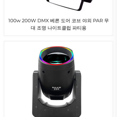
100w 200W DMX 베른 도어 코브 야외 PAR 무
대 조명 나이트클럽 파티용