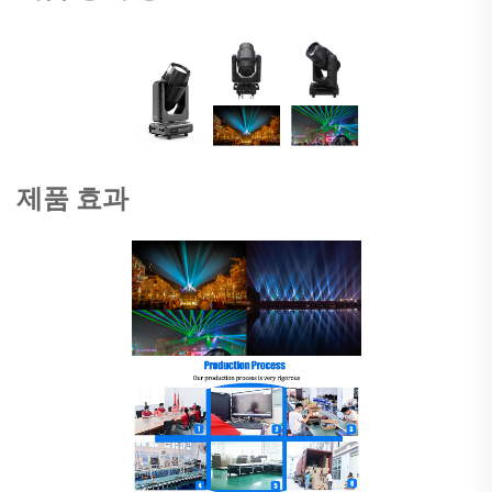
제품 효과