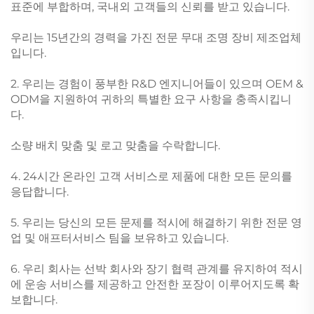
표준에 부합하며, 국내외 고객들의 신뢰를 받고 있습니다.
우리는 15년간의 경력을 가진 전문 무대 조명 장비 제조업체
입니다.
2. 우리는 경험이 풍부한 R&D 엔지니어들이 있으며 OEM &
ODM을 지원하여 귀하의 특별한 요구 사항을 충족시킵니
다.
소량 배치 맞춤 및 로고 맞춤을 수락합니다.
4. 24시간 온라인 고객 서비스로 제품에 대한 모든 문의를
응답합니다.
5. 우리는 당신의 모든 문제를 적시에 해결하기 위한 전문 영
업 및 애프터서비스 팀을 보유하고 있습니다.
6. 우리 회사는 선박 회사와 장기 협력 관계를 유지하여 적시
에 운송 서비스를 제공하고 안전한 포장이 이루어지도록 확
보합니다.