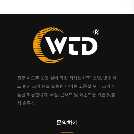
광주 아오푸 조명 설비 유한 회사는 LED 조명, 방수 헤
드 회전 조명 등을 포함한 다양한 고품질 무대 조명 제
품을 제공합니다. 극장, 콘서트 및 이벤트를 위한 맞춤
형 솔루션.
문의하기