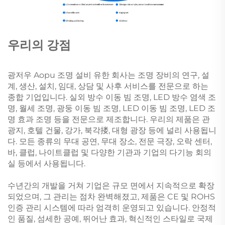
우리의 강점
광저우 Aopu 조명 설비 유한 회사는 조명 장비의 연구, 설
계, 생산, 설치, 임대, 상담 및 사후 서비스를 전문으로 하는
종합 기업입니다. 실외 방수 이동 빔 조명, LED 방수 염색 조
명, 월세 조명, 광둥 이동 빔 조명, LED 이동 빔 조명, LED 조
명 효과 조명 등을 전문으로 제조합니다. 우리의 제품은 관
광지, 호텔 건물, 강가, 북각搂, 대형 광장 등에 널리 사용됩니
다. 모든 종류의 무대 공연, 무대 장소, 전문 극장, 오락 센터,
바, 클럽, 나이트클럽 및 다양한 기관과 기업의 다기능 회의
실 등에서 사용됩니다.
수년간의 개발을 거쳐 기업은 규모 면에서 지속적으로 확장
되었으며, 그 관리는 점차 완벽해졌고, 제품은 CE 및 ROHS
인증 관리 시스템에 따라 엄격히 운영되고 있습니다. 안정적
인 품질, 섬세한 공예, 뛰어난 효과, 혁신적인 스타일로 국제