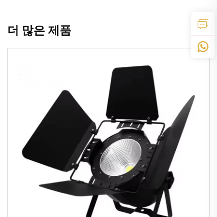
더 많은 제품