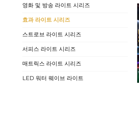
영화 및 방송 라이트 시리즈
효과 라이트 시리즈
스트로브 라이트 시리즈
서피스 라이트 시리즈
매트릭스 라이트 시리즈
LED 워터 웨이브 라이트