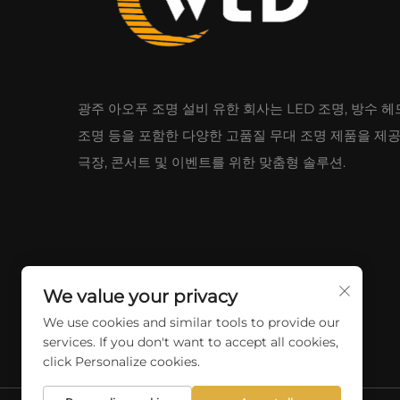
광주 아오푸 조명 설비 유한 회사는 LED 조명, 방수 헤
조명 등을 포함한 다양한 고품질 무대 조명 제품을 제
극장, 콘서트 및 이벤트를 위한 맞춤형 솔루션.
We value your privacy
We use cookies and similar tools to provide our
services. If you don't want to accept all cookies,
click Personalize cookies.