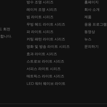
방수 조명 시리즈
홈페이지
레이저 조명 시리즈
회사 소개
빔 라이트 시리즈
제품
무빙 헤드 라이트 시리즈
응용 프로그램
드 회전
파 라이트 시리즈
동영상
공합니다.
커팅 패턴 라이트 시리즈
뉴스
영화 및 방송 라이트 시리즈
문의하기
효과 라이트 시리즈
스트로브 라이트 시리즈
서피스 라이트 시리즈
매트릭스 라이트 시리즈
LED 워터 웨이브 라이트