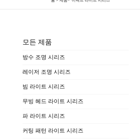
모든 제품
방수 조명 시리즈
레이저 조명 시리즈
빔 라이트 시리즈
무빙 헤드 라이트 시리즈
파 라이트 시리즈
커팅 패턴 라이트 시리즈