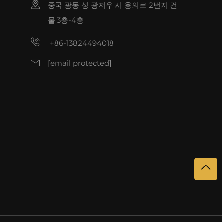
중국 광동 성 광저우 시 용의로 2번지 건
물 3층-4층
+86-13824494018
[email protected]