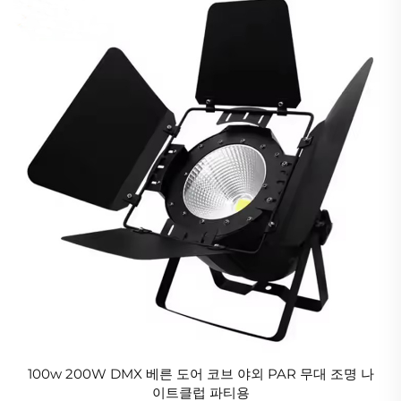
100w 200W DMX 베른 도어 코브 야외 PAR 무대 조명 나
이트클럽 파티용