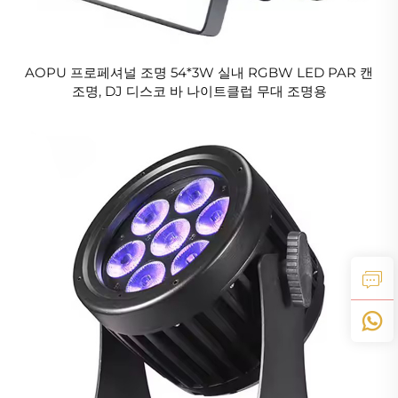
AOPU 프로페셔널 조명 54*3W 실내 RGBW LED PAR 캔
조명, DJ 디스코 바 나이트클럽 무대 조명용