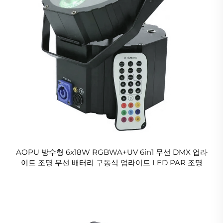
AOPU 방수형 6x18W RGBWA+UV 6in1 무선 DMX 업라
이트 조명 무선 배터리 구동식 업라이트 LED PAR 조명