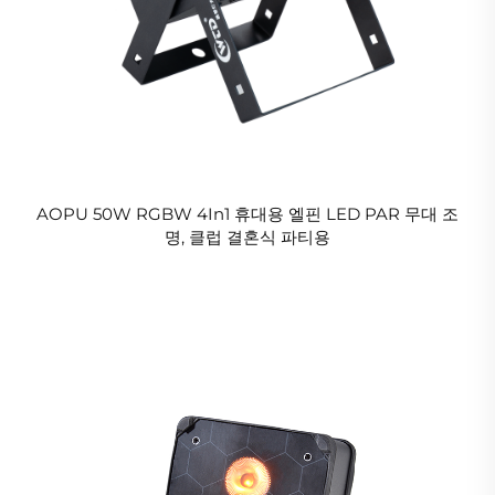
AOPU 50W RGBW 4In1 휴대용 엘핀 LED PAR 무대 조
명, 클럽 결혼식 파티용