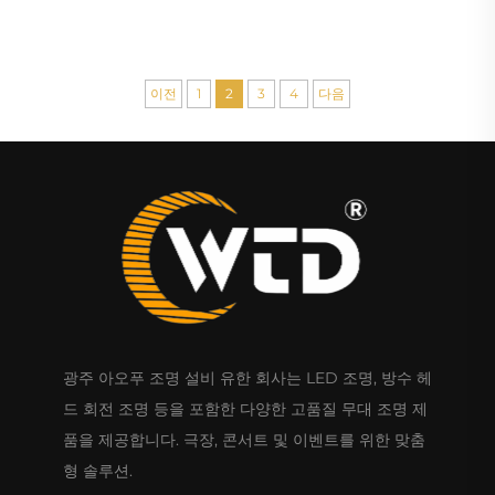
이전
1
2
3
4
다음
광주 아오푸 조명 설비 유한 회사는 LED 조명, 방수 헤
드 회전 조명 등을 포함한 다양한 고품질 무대 조명 제
품을 제공합니다. 극장, 콘서트 및 이벤트를 위한 맞춤
형 솔루션.