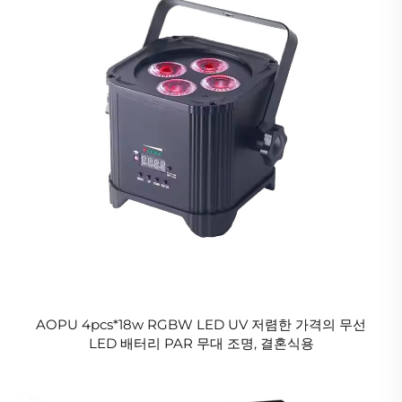
AOPU 4pcs*18w RGBW LED UV 저렴한 가격의 무선
LED 배터리 PAR 무대 조명, 결혼식용