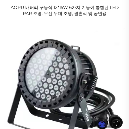
AOPU 배터리 구동식 12*15W 6가지 기능이 통합된 LED
PAR 조명, 무선 무대 조명, 결혼식 및 공연용