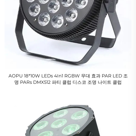
AOPU 18*10W LEDs 4In1 RGBW 무대 효과 PAR LED 조
명 PARs DMX512 파티 클럽 디스코 조명 나이트 클럽