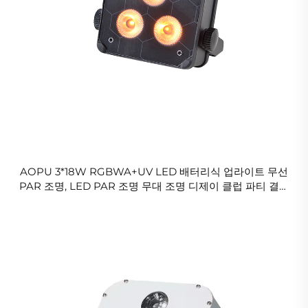
AOPU 3*18W RGBWA+UV LED 배터리식 업라이트 무선
PAR 조명, LED PAR 조명 무대 조명 디제이 클럽 파티 결혼
식용