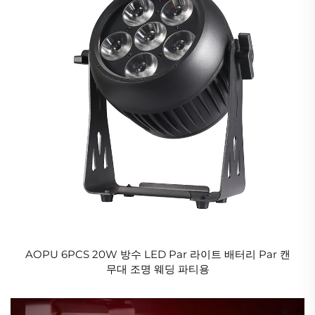
AOPU 6PCS 20W 방수 LED Par 라이트 배터리 Par 캔
무대 조명 웨딩 파티용