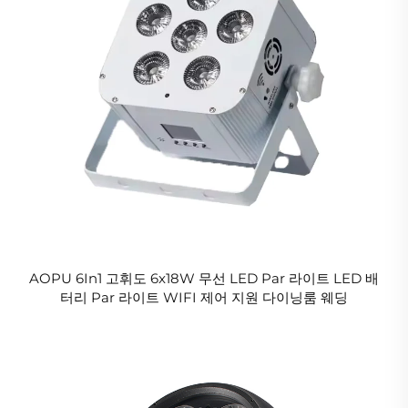
AOPU 6In1 고휘도 6x18W 무선 LED Par 라이트 LED 배
터리 Par 라이트 WIFI 제어 지원 다이닝룸 웨딩