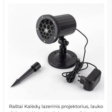
Raštai Kalėdų lazerinis projektorius, lauko