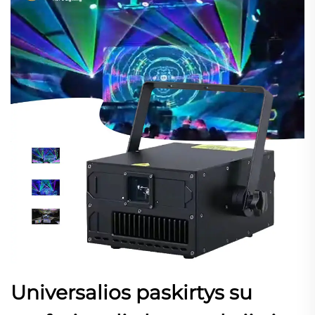
Universalios paskirtys su