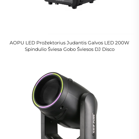
AOPU LED Prožektorius Judantis Galvos LED 200W
Spindulio Šviesa Gobo Šviesos DJ Disco