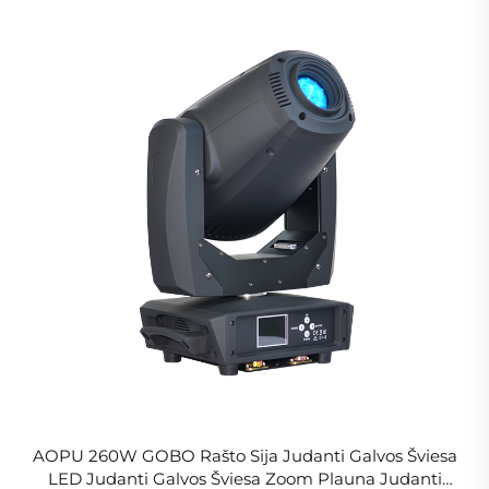
AOPU 260W GOBO Rašto Sija Judanti Galvos Šviesa
LED Judanti Galvos Šviesa Zoom Plauna Judanti