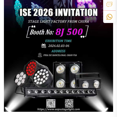
pentas kami...