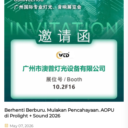
Berhenti Berburu. Mulakan Pencahayaan. AOPU
di Prolight + Sound 2026
May 07, 2026