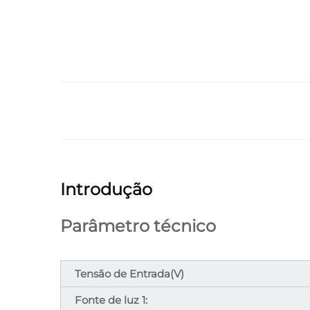
Introdução
Parâmetro técnico
Tensão de Entrada(V)
Fonte de luz 1: