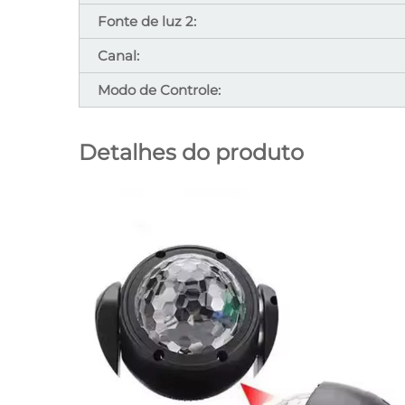
Fonte de luz 2:
Canal:
Modo de Controle:
Detalhes do produto