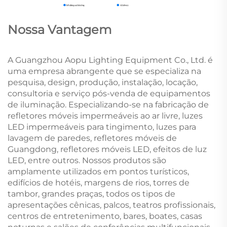
Nossa Vantagem
A Guangzhou Aopu Lighting Equipment Co., Ltd. é
uma empresa abrangente que se especializa na
pesquisa, design, produção, instalação, locação,
consultoria e serviço pós-venda de equipamentos
de iluminação. Especializando-se na fabricação de
refletores móveis impermeáveis ao ar livre, luzes
LED impermeáveis para tingimento, luzes para
lavagem de paredes, refletores móveis de
Guangdong, refletores móveis LED, efeitos de luz
LED, entre outros. Nossos produtos são
amplamente utilizados em pontos turísticos,
edifícios de hotéis, margens de rios, torres de
tambor, grandes praças, todos os tipos de
apresentações cênicas, palcos, teatros profissionais,
centros de entretenimento, bares, boates, casas