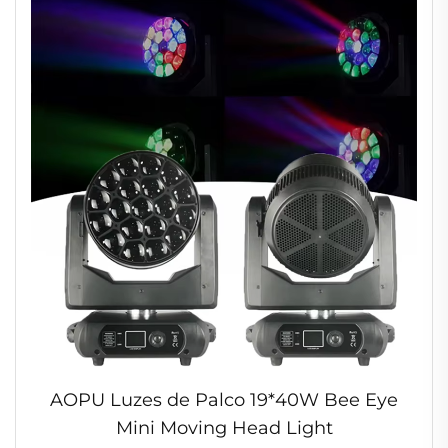
AOPU Luzes de Palco 19*40W Bee Eye
Mini Moving Head Light