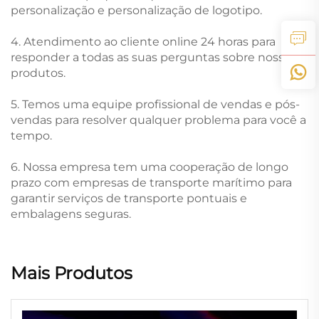
personalização e personalização de logotipo.
4. Atendimento ao cliente online 24 horas para
responder a todas as suas perguntas sobre nossos
produtos.
5. Temos uma equipe profissional de vendas e pós-
vendas para resolver qualquer problema para você a
tempo.
6. Nossa empresa tem uma cooperação de longo
prazo com empresas de transporte marítimo para
garantir serviços de transporte pontuais e
embalagens seguras.
Mais Produtos