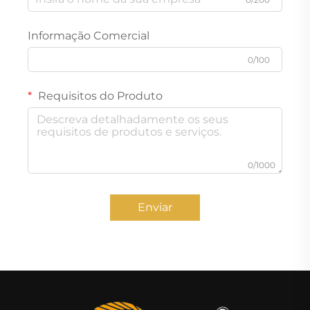
Informação Comercial
0/100
Requisitos do Produto
0/1000
Enviar