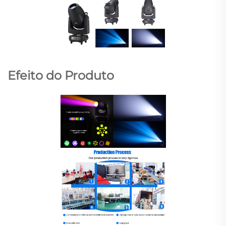
Efeito do Produto