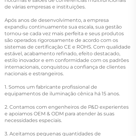
noturnas e salões de conferências multifuncionais
de várias empresas e instituições.
Após anos de desenvolvimento, a empresa
expandiu continuamente sua escala, sua gestão
tornou-se cada vez mais perfeita e seus produtos
são operados rigorosamente de acordo com os
sistemas de certificação CE e ROHS. Com qualidade
estável, acabamento refinado, efeito destacado,
estilo inovador e em conformidade com os padrões
internacionais, conquistou a confiança de clientes
nacionais e estrangeiros.
1. Somos um fabricante profissional de
equipamentos de iluminação cênica há 15 anos.
2. Contamos com engenheiros de P&D experientes
e apoiamos OEM & ODM para atender às suas
necessidades especiais.
3. Aceitamos pequenas quantidades de