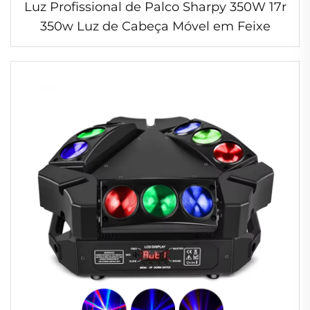
Luz Profissional de Palco Sharpy 350W 17r
350w Luz de Cabeça Móvel em Feixe