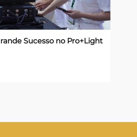
ande Sucesso no Pro+Light