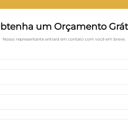
btenha um Orçamento Grát
Nosso representante entrará em contato com você em breve.