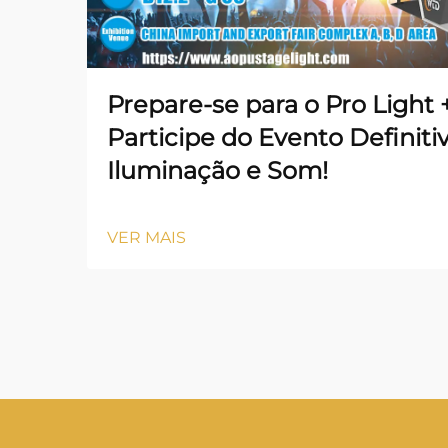
Prepare-se para o Pro Light
Participe do Evento Definiti
Iluminação e Som!
VER MAIS