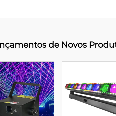
nçamentos de Novos Produ