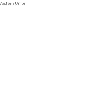
 Western Union