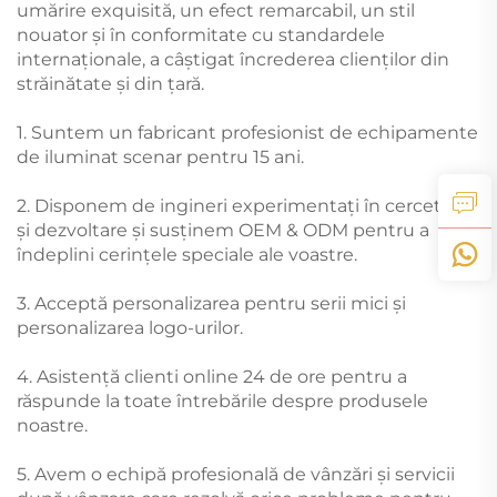
umărire exquisită, un efect remarcabil, un stil
nouator și în conformitate cu standardele
internaționale, a câștigat încrederea clienților din
străinătate și din țară.
1. Suntem un fabricant profesionist de echipamente
de iluminat scenar pentru 15 ani.
2. Disponem de ingineri experimentați în cercetare
și dezvoltare și susținem OEM & ODM pentru a
îndeplini cerințele speciale ale voastre.
3. Acceptă personalizarea pentru serii mici și
personalizarea logo-urilor.
4. Asistență clienti online 24 de ore pentru a
răspunde la toate întrebările despre produsele
noastre.
5. Avem o echipă profesională de vânzări și servicii