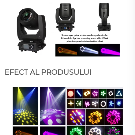
EFECT AL PRODUSULUI