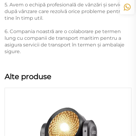
5. Avem o echipă profesională de vânzări și servicii
după vânzare care rezolvă orice probleme pentru
tine în timp util.
6. Compania noastră are o colaborare pe termen
lung cu companii de transport maritim pentru a
asigura servicii de transport în termen și ambalaje
sigure.
Alte produse