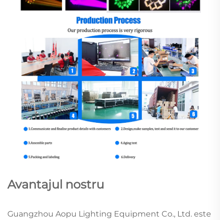
Avantajul nostru
Guangzhou Aopu Lighting Equipment Co., Ltd. este