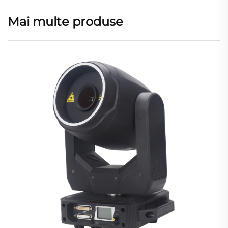
Mai multe produse