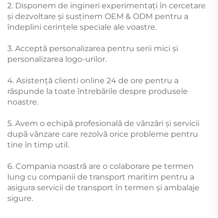
2. Disponem de ingineri experimentați în cercetare
și dezvoltare și susținem OEM & ODM pentru a
îndeplini cerințele speciale ale voastre.
3. Acceptă personalizarea pentru serii mici și
personalizarea logo-urilor.
4. Asistență clienti online 24 de ore pentru a
răspunde la toate întrebările despre produsele
noastre.
5. Avem o echipă profesională de vânzări și servicii
după vânzare care rezolvă orice probleme pentru
tine în timp util.
6. Compania noastră are o colaborare pe termen
lung cu companii de transport maritim pentru a
asigura servicii de transport în termen și ambalaje
sigure.