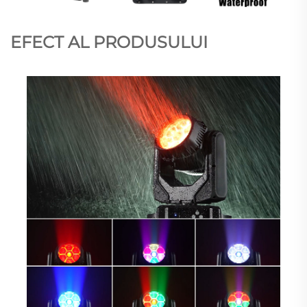
EFECT AL PRODUSULUI