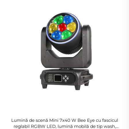
Lumină de scenă Mini 7x40 W Bee Eye cu fascicul
reglabil RGBW LED, lumină mobilă de tip wash,