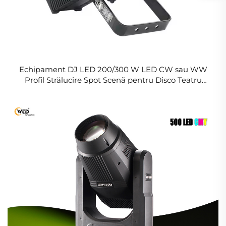
Echipament DJ LED 200/300 W LED CW sau WW
Profil Strălucire Spot Scenă pentru Disco Teatru
Dramatic