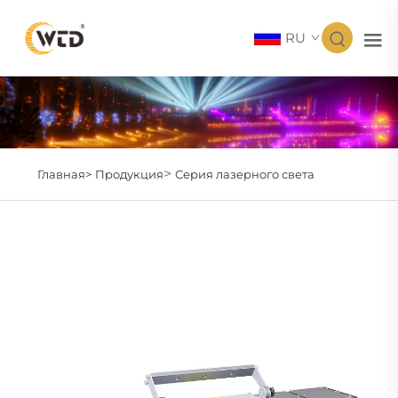
RU
>
Главная>
Продукция
Серия лазерного света