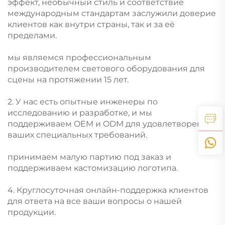
эффект, необычный стиль и соответствие
международным стандартам заслужили доверие
клиентов как внутри страны, так и за её
пределами.
мы являемся профессиональным
производителем светового оборудования для
сцены на протяжении 15 лет.
2. У нас есть опытные инженеры по
исследованию и разработке, и мы
поддерживаем OEM и ODM для удовлетворения
ваших специальных требований.
принимаем малую партию под заказ и
поддерживаем кастомизацию логотипа.
4. Круглосуточная онлайн-поддержка клиентов
для ответа на все ваши вопросы о нашей
продукции.