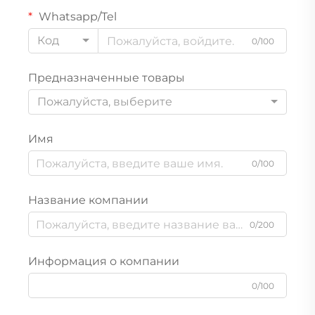
Whatsapp/Tel
Код
0/100
Предназначенные товары
Пожалуйста, выберите
Имя
0/100
Название компании
0/200
Информация о компании
0/100