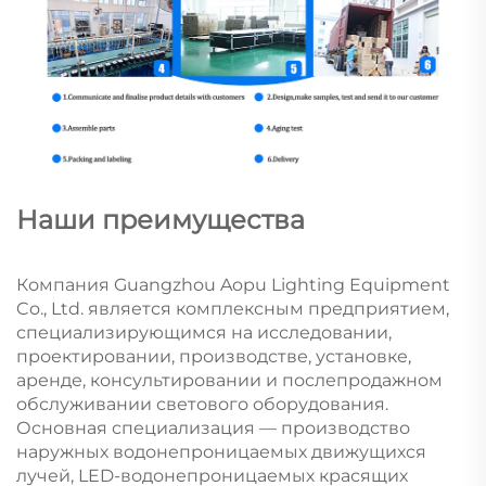
Наши преимущества
Компания Guangzhou Aopu Lighting Equipment
Co., Ltd. является комплексным предприятием,
специализирующимся на исследовании,
проектировании, производстве, установке,
аренде, консультировании и послепродажном
обслуживании светового оборудования.
Основная специализация — производство
наружных водонепроницаемых движущихся
лучей, LED-водонепроницаемых красящих