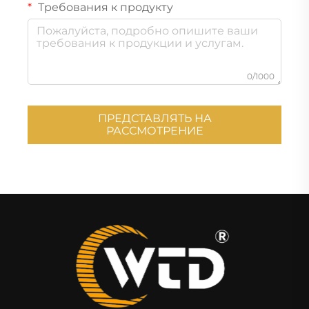
Требования к продукту
0/1000
ПРЕДСТАВЛЯТЬ НА
РАССМОТРЕНИЕ