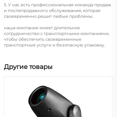
5. У нас есть профессиональная команда продаж
и послепродажного обслуживания, которая
своевременно решит любые проблемы.
наша компания имеет длительное
сотрудничество с транспортными компаниями,
чтобы обеспечить своевременные
транспортные услуги и безопасную упаковку.
Другие товары