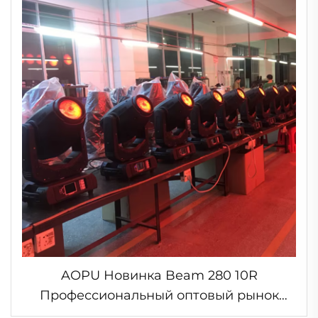
AOPU Новинка Beam 280 10R
Профессиональный оптовый рынок
Гуанчжоу Sharpy 280 Вт Световые