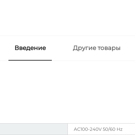
Введение
Другие товары
AC100-240V 50/60 Hz