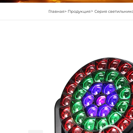
>
Главная>
Продукция
Серия светильник