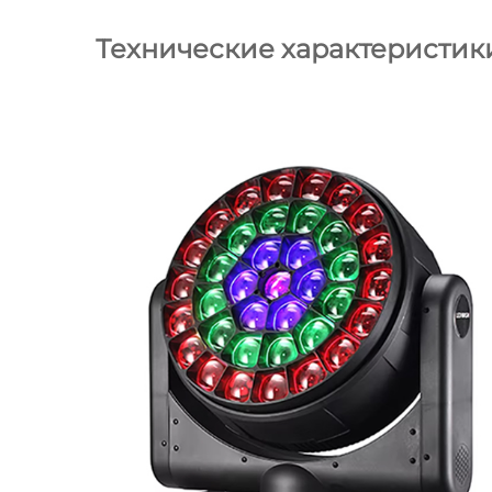
Технические характеристик