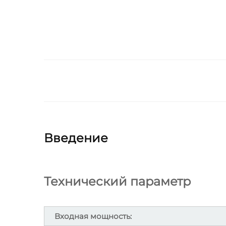
Введение
Технический параметр
Входная мощность: