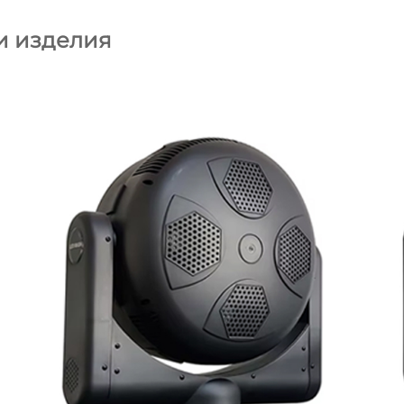
и изделия