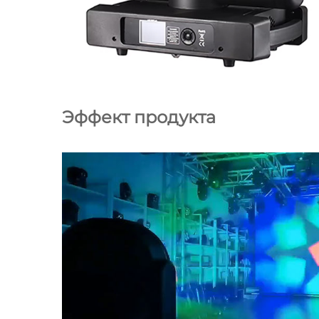
Эффект продукта