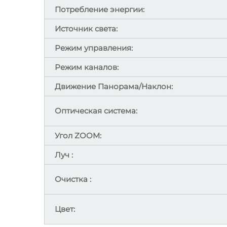
Потребление энергии:
Источник света:
Режим управления:
Режим каналов:
Движение Панорама/Наклон:
Оптическая система:
Угол ZOOM:
Луч :
Очистка :
Цвет: