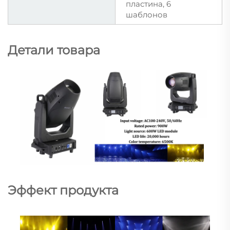
пластина, 6
шаблонов
Детали товара
Эффект продукта