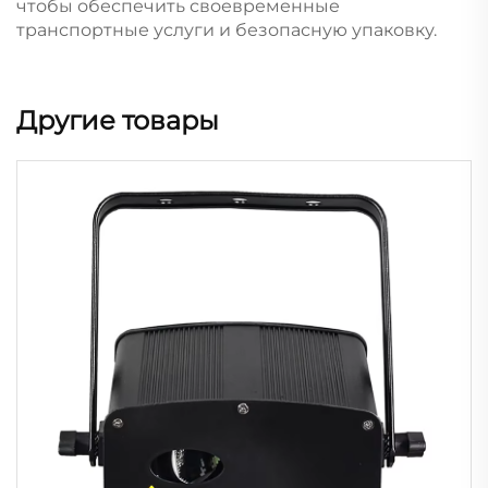
чтобы обеспечить своевременные
транспортные услуги и безопасную упаковку.
Другие товары