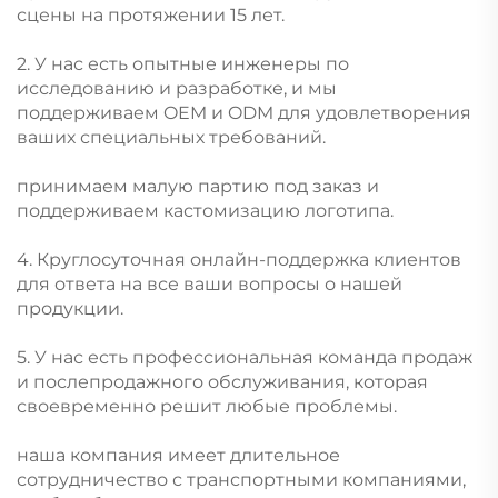
сцены на протяжении 15 лет.
2. У нас есть опытные инженеры по
исследованию и разработке, и мы
поддерживаем OEM и ODM для удовлетворения
ваших специальных требований.
принимаем малую партию под заказ и
поддерживаем кастомизацию логотипа.
4. Круглосуточная онлайн-поддержка клиентов
для ответа на все ваши вопросы о нашей
продукции.
5. У нас есть профессиональная команда продаж
и послепродажного обслуживания, которая
своевременно решит любые проблемы.
наша компания имеет длительное
сотрудничество с транспортными компаниями,