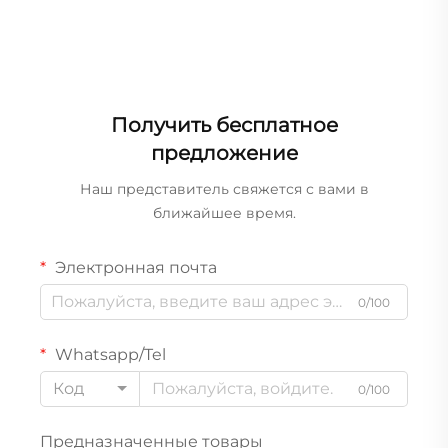
Получить бесплатное
предложение
Наш представитель свяжется с вами в
ближайшее время.
Электронная почта
0/100
Whatsapp/Tel
Код
0/100
Предназначенные товары