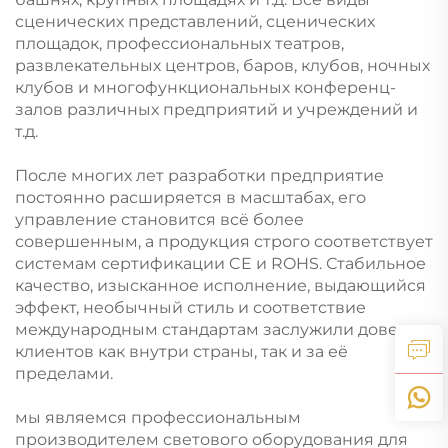
сценических представлений, сценических
площадок, профессиональных театров,
развлекательных центров, баров, клубов, ночных
клубов и многофункциональных конференц-
залов различных предприятий и учреждений и
т.д.
После многих лет разработки предприятие
постоянно расширяется в масштабах, его
управление становится всё более
совершенным, а продукция строго соответствует
системам сертификации CE и ROHS. Стабильное
качество, изысканное исполнение, выдающийся
эффект, необычный стиль и соответствие
международным стандартам заслужили доверие
клиентов как внутри страны, так и за её
пределами.
мы являемся профессиональным
производителем светового оборудования для