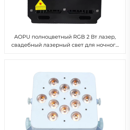
AOPU полноцветный RGB 2 Вт лазер,
свадебный лазерный свет для ночного
клуба, Рождество