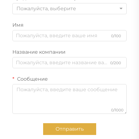
Пожалуйста, выберите
Имя
0/100
Название компании
0/200
Сообщение
0/1000
Отправить