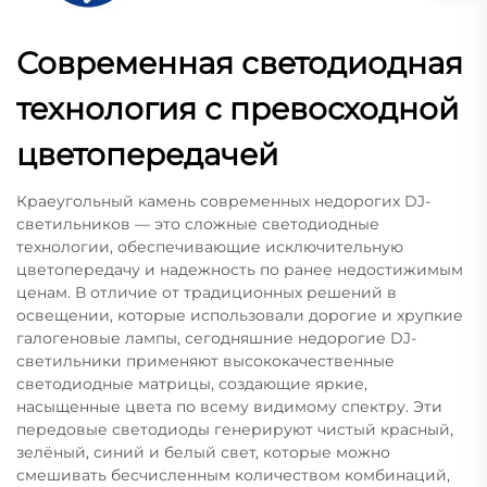
Современная светодиодная
технология с превосходной
цветопередачей
Краеугольный камень современных недорогих DJ-
светильников — это сложные светодиодные
технологии, обеспечивающие исключительную
цветопередачу и надежность по ранее недостижимым
ценам. В отличие от традиционных решений в
освещении, которые использовали дорогие и хрупкие
галогеновые лампы, сегодняшние недорогие DJ-
светильники применяют высококачественные
светодиодные матрицы, создающие яркие,
насыщенные цвета по всему видимому спектру. Эти
передовые светодиоды генерируют чистый красный,
зелёный, синий и белый свет, которые можно
смешивать бесчисленным количеством комбинаций,