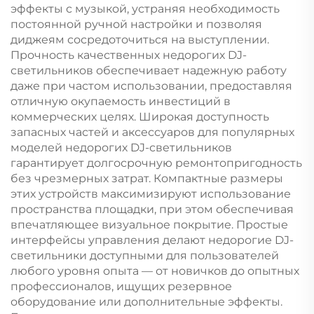
эффекты с музыкой, устраняя необходимость
постоянной ручной настройки и позволяя
диджеям сосредоточиться на выступлении.
Прочность качественных недорогих DJ-
светильников обеспечивает надежную работу
даже при частом использовании, предоставляя
отличную окупаемость инвестиций в
коммерческих целях. Широкая доступность
запасных частей и аксессуаров для популярных
моделей недорогих DJ-светильников
гарантирует долгосрочную ремонтопригодность
без чрезмерных затрат. Компактные размеры
этих устройств максимизируют использование
пространства площадки, при этом обеспечивая
впечатляющее визуальное покрытие. Простые
интерфейсы управления делают недорогие DJ-
светильники доступными для пользователей
любого уровня опыта — от новичков до опытных
профессионалов, ищущих резервное
оборудование или дополнительные эффекты.