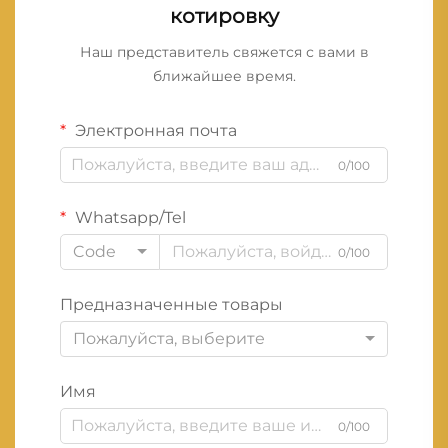
котировку
Наш представитель свяжется с вами в
ближайшее время.
Электронная почта
0/100
Whatsapp/Tel
Code
0/100
Предназначенные товары
Пожалуйста, выберите
Имя
0/100