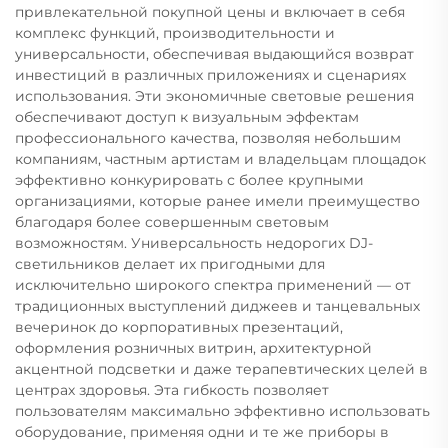
привлекательной покупной цены и включает в себя
комплекс функций, производительности и
универсальности, обеспечивая выдающийся возврат
инвестиций в различных приложениях и сценариях
использования. Эти экономичные световые решения
обеспечивают доступ к визуальным эффектам
профессионального качества, позволяя небольшим
компаниям, частным артистам и владельцам площадок
эффективно конкурировать с более крупными
организациями, которые ранее имели преимущество
благодаря более совершенным световым
возможностям. Универсальность недорогих DJ-
светильников делает их пригодными для
исключительно широкого спектра применений — от
традиционных выступлений диджеев и танцевальных
вечеринок до корпоративных презентаций,
оформления розничных витрин, архитектурной
акцентной подсветки и даже терапевтических целей в
центрах здоровья. Эта гибкость позволяет
пользователям максимально эффективно использовать
оборудование, применяя одни и те же приборы в