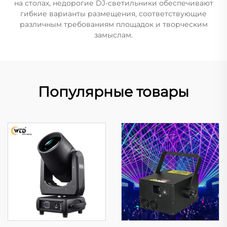
на столах, недорогие DJ-светильники обеспечивают
гибкие варианты размещения, соответствующие
различным требованиям площадок и творческим
замыслам.
Популярные товары