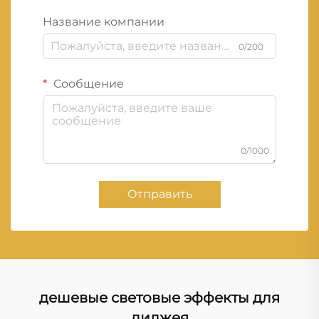
Название компании
0/200
Сообщение
0/1000
Отправить
дешевые световые эффекты для
диджея