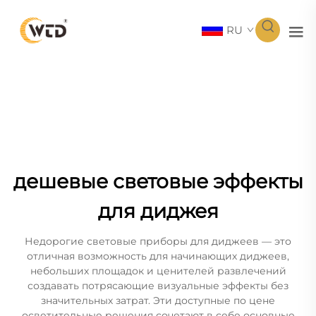
RU
дешевые световые эффекты
для диджея
Недорогие световые приборы для диджеев — это
отличная возможность для начинающих диджеев,
небольших площадок и ценителей развлечений
создавать потрясающие визуальные эффекты без
значительных затрат. Эти доступные по цене
осветительные решения сочетают в себе основные