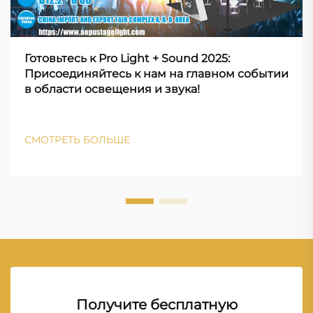
Готовьтесь к Pro Light + Sound 2025:
Присоединяйтесь к нам на главном событии
в области освещения и звука!
СМОТРЕТЬ БОЛЬШЕ
Получите бесплатную