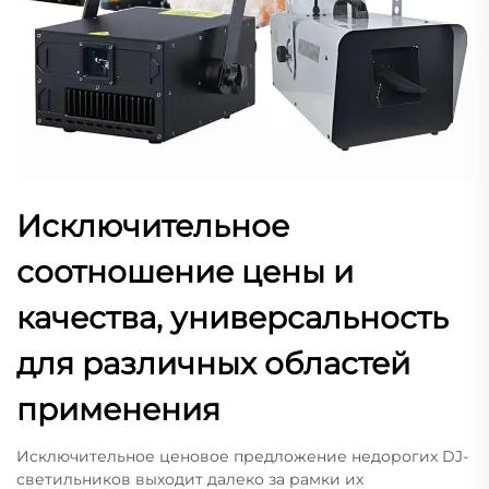
Исключительное
соотношение цены и
качества, универсальность
для различных областей
применения
Исключительное ценовое предложение недорогих DJ-
светильников выходит далеко за рамки их