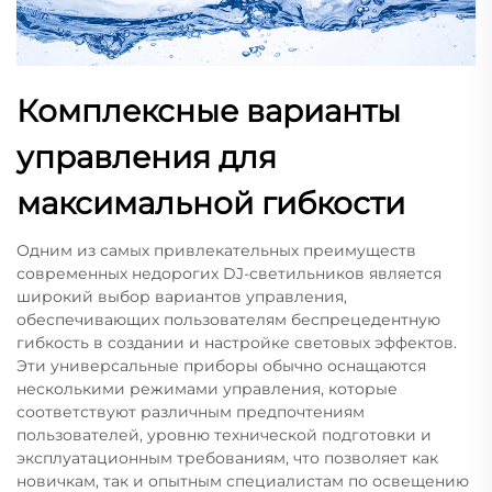
Комплексные варианты
управления для
максимальной гибкости
Одним из самых привлекательных преимуществ
современных недорогих DJ-светильников является
широкий выбор вариантов управления,
обеспечивающих пользователям беспрецедентную
гибкость в создании и настройке световых эффектов.
Эти универсальные приборы обычно оснащаются
несколькими режимами управления, которые
соответствуют различным предпочтениям
пользователей, уровню технической подготовки и
эксплуатационным требованиям, что позволяет как
новичкам, так и опытным специалистам по освещению