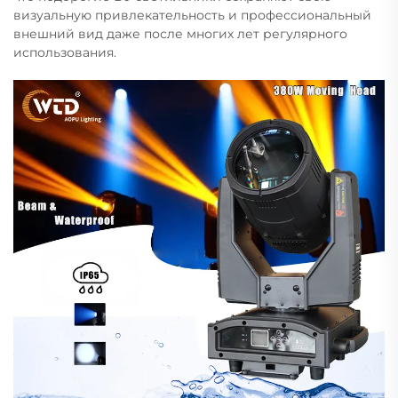
визуальную привлекательность и профессиональный
внешний вид даже после многих лет регулярного
использования.