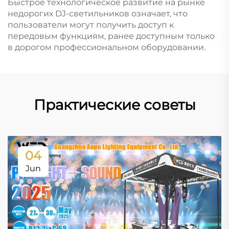
Быстрое технологическое развитие на рынке
недорогих DJ-светильников означает, что
пользователи могут получить доступ к
передовым функциям, ранее доступным только
в дорогом профессиональном оборудовании.
Практические советы
04
Jun