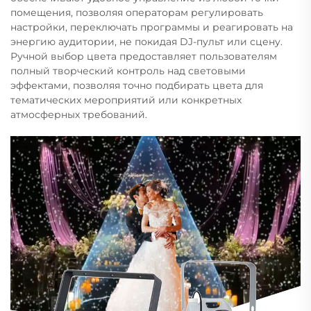
помещения, позволяя операторам регулировать
настройки, переключать программы и реагировать на
энергию аудитории, не покидая DJ-пульт или сцену.
Ручной выбор цвета предоставляет пользователям
полный творческий контроль над световыми
эффектами, позволяя точно подбирать цвета для
тематических мероприятий или конкретных
атмосферных требований.