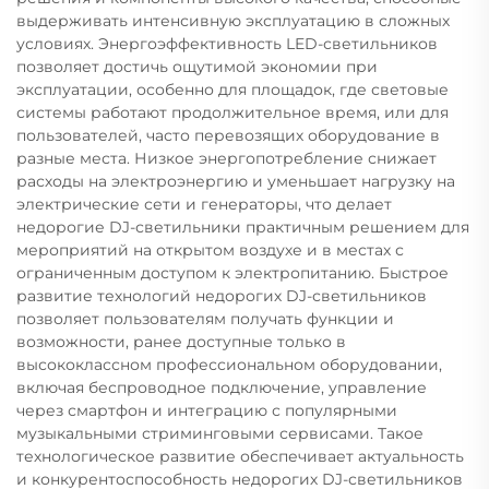
выдерживать интенсивную эксплуатацию в сложных
условиях. Энергоэффективность LED-светильников
позволяет достичь ощутимой экономии при
эксплуатации, особенно для площадок, где световые
системы работают продолжительное время, или для
пользователей, часто перевозящих оборудование в
разные места. Низкое энергопотребление снижает
расходы на электроэнергию и уменьшает нагрузку на
электрические сети и генераторы, что делает
недорогие DJ-светильники практичным решением для
мероприятий на открытом воздухе и в местах с
ограниченным доступом к электропитанию. Быстрое
развитие технологий недорогих DJ-светильников
позволяет пользователям получать функции и
возможности, ранее доступные только в
высококлассном профессиональном оборудовании,
включая беспроводное подключение, управление
через смартфон и интеграцию с популярными
музыкальными стриминговыми сервисами. Такое
технологическое развитие обеспечивает актуальность
и конкурентоспособность недорогих DJ-светильников