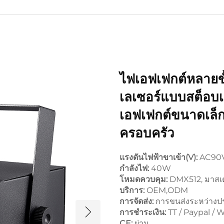
ไฟเอฟเฟกต์หลายข
เลเซอร์แบบสต็อบ
เอฟเฟกต์ขนาดเล็ก
ครอบครัว
แรงดันไฟฟ้าขาเข้า(V):
AC90V
กำลังไฟ:
40W
โหมดควบคุม:
DMX512, มาสเตอ
บริการ:
OEM,ODM
การจัดส่ง:
การขนส่งระหว่างป
การชำระเงิน:
TT / Paypal /
CE:
ผ่าน