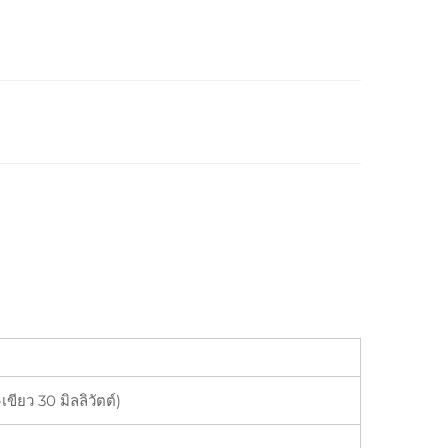
เขียว 30 มิลลิวัตต์)