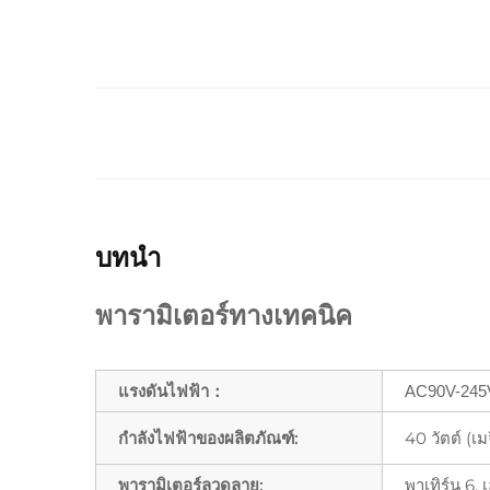
บทนำ
พารามิเตอร์ทางเทคนิค
แรงดันไฟฟ้า：
AC90V-245
กำลังไฟฟ้าของผลิตภัณฑ์:
40 วัตต์ (เม
พารามิเตอร์ลวดลาย:
พาเทิร์น 6, 