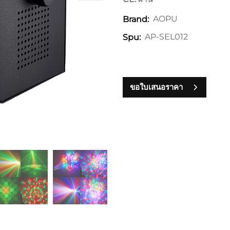
AOPU
Brand:
AP-SEL012
Spu:
ขอใบเสนอราคา