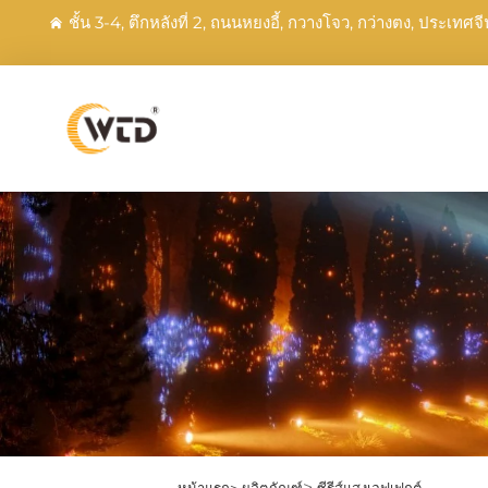
ชั้น 3-4, ตึกหลังที่ 2, ถนนหยงอี้, กวางโจว, กว่างตง, ประเทศจี
>
หน้าแรก>
ผลิตภัณฑ์
ซีรีส์แสงเอฟเฟกต์