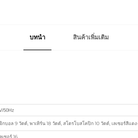
บทนำ
สินค้าเพิ่มเติม
V/50Hz
จิกบอล 9 วัตต์, พาเทิร์น 18 วัตต์, สโตรโบสโคปิก 10 วัตต์, เลเซอร์สีแดง-
เลเซอร์ 16