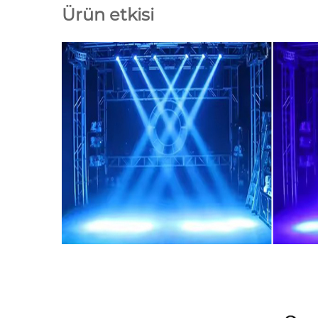
Ürün etkisi