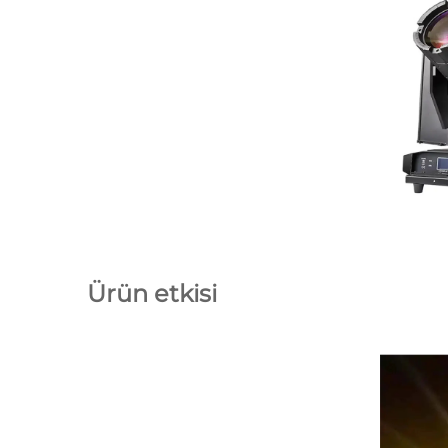
Ürün etkisi