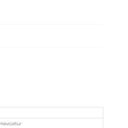
i mevcuttur