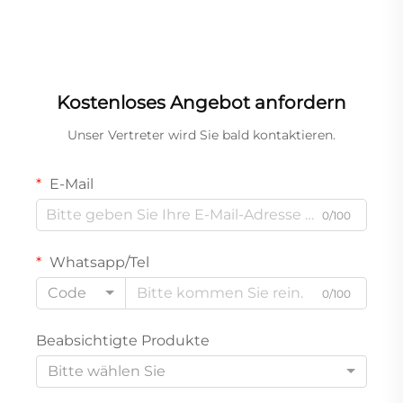
Kostenloses Angebot anfordern
Unser Vertreter wird Sie bald kontaktieren.
E-Mail
0/100
Whatsapp/Tel
Code
0/100
Beabsichtigte Produkte
Bitte wählen Sie