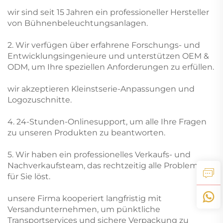
wir sind seit 15 Jahren ein professioneller Hersteller
von Bühnenbeleuchtungsanlagen.
2. Wir verfügen über erfahrene Forschungs- und
Entwicklungsingenieure und unterstützen OEM &
ODM, um Ihre speziellen Anforderungen zu erfüllen.
wir akzeptieren Kleinstserie-Anpassungen und
Logozuschnitte.
4. 24-Stunden-Onlinesupport, um alle Ihre Fragen
zu unseren Produkten zu beantworten.
5. Wir haben ein professionelles Verkaufs- und
Nachverkaufsteam, das rechtzeitig alle Probleme
für Sie löst.
unsere Firma kooperiert langfristig mit
Versandunternehmen, um pünktliche
Transportservices und sichere Verpackung zu