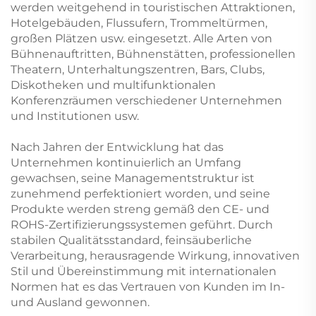
werden weitgehend in touristischen Attraktionen,
Hotelgebäuden, Flussufern, Trommeltürmen,
großen Plätzen usw. eingesetzt. Alle Arten von
Bühnenauftritten, Bühnenstätten, professionellen
Theatern, Unterhaltungszentren, Bars, Clubs,
Diskotheken und multifunktionalen
Konferenzräumen verschiedener Unternehmen
und Institutionen usw.
Nach Jahren der Entwicklung hat das
Unternehmen kontinuierlich an Umfang
gewachsen, seine Managementstruktur ist
zunehmend perfektioniert worden, und seine
Produkte werden streng gemäß den CE- und
ROHS-Zertifizierungssystemen geführt. Durch
stabilen Qualitätsstandard, feinsäuberliche
Verarbeitung, herausragende Wirkung, innovativen
Stil und Übereinstimmung mit internationalen
Normen hat es das Vertrauen von Kunden im In-
und Ausland gewonnen.