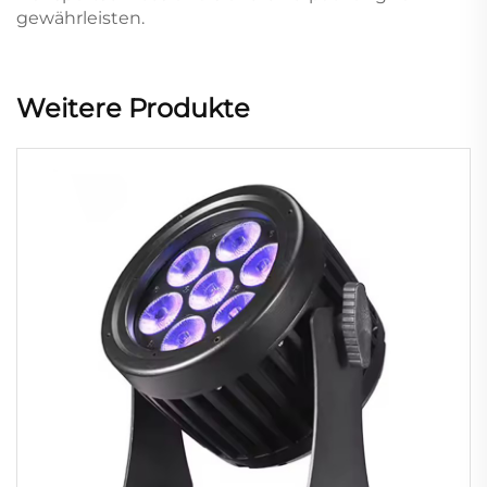
gewährleisten.
Weitere Produkte