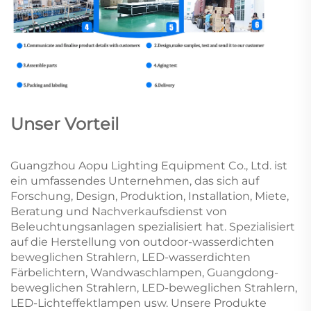
Unser Vorteil
Guangzhou Aopu Lighting Equipment Co., Ltd. ist
ein umfassendes Unternehmen, das sich auf
Forschung, Design, Produktion, Installation, Miete,
Beratung und Nachverkaufsdienst von
Beleuchtungsanlagen spezialisiert hat. Spezialisiert
auf die Herstellung von outdoor-wasserdichten
beweglichen Strahlern, LED-wasserdichten
Färbelichtern, Wandwaschlampen, Guangdong-
beweglichen Strahlern, LED-beweglichen Strahlern,
LED-Lichteffektlampen usw. Unsere Produkte